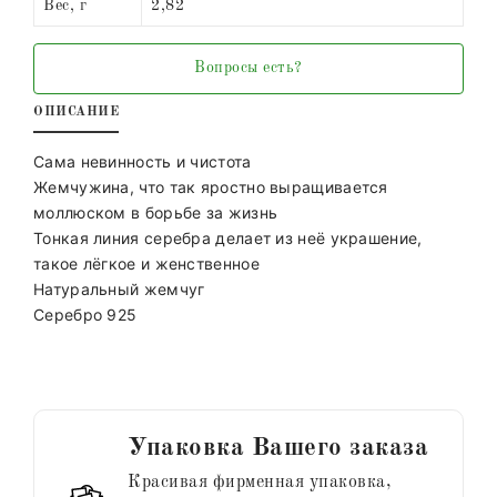
Вес, г
2,82
Вопросы есть?
ОПИСАНИЕ
Сама невинность и чистота
Жемчужина, что так яростно выращивается
моллюском в борьбе за жизнь
Тонкая линия серебра делает из неё украшение,
такое лёгкое и женственное
Натуральный жемчуг
Серебро 925
Упаковка Вашего заказа
Красивая фирменная упаковка,