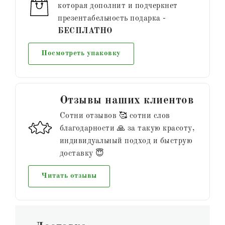
которая дополнит и подчеркнет
презентабельность подарка -
БЕСПЛАТНО
Посмотреть упаковку
Отзывы наших клиентов
Сотни отзывов 🥰 сотни слов
благодарности 🙏 за такую красоту,
индивидуальный подход и быструю
доставку 😇
Читать отзывы