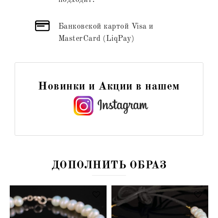
Банковской картой Visa и
MasterCard (LiqPay)
Новинки и Акции в нашем
ДОПОЛНИТЬ ОБРАЗ