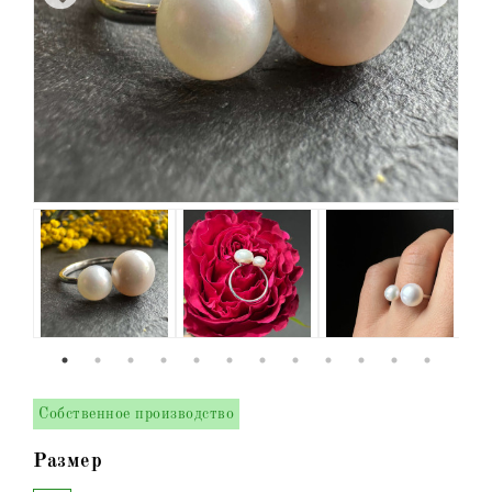
Собственное производство
Размер