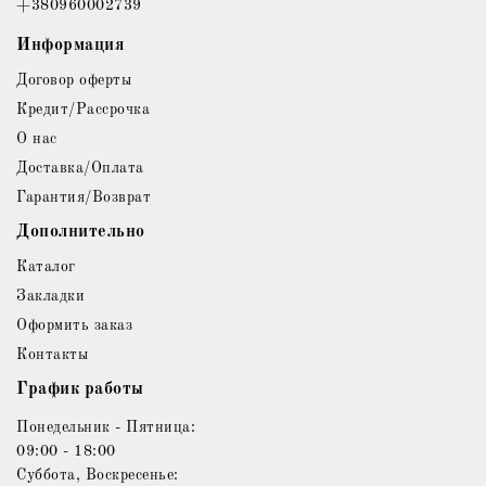
+380960002739
Информация
Договор оферты
Кредит/Рассрочка
О нас
Доставка/Оплата
Гарантия/Возврат
Дополнительно
Каталог
Закладки
Оформить заказ
Контакты
График работы
Понедельник - Пятница:
09:00 - 18:00
Суббота, Воскресенье: