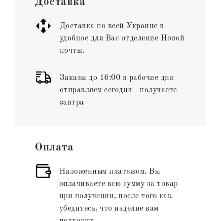
Доставка
Доставка по всей Украине в
удобное для Вас отделение Новой
почты.
Заказы до 16:00 в рабочие дни
отправляем сегодня - получаете
завтра
Оплата
Наложенным платежом. Вы
оплачиваете всю сумму за товар
при получении, после того как
убедитесь, что изделие вам
подходит.