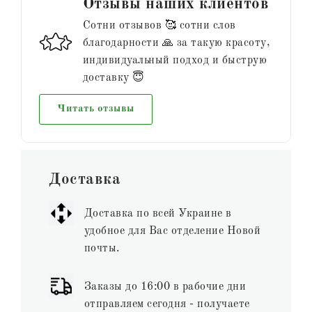
Отзывы наших клиентов
Сотни отзывов 🥰 сотни слов
благодарности 🙏 за такую красоту,
индивидуальный подход и быструю
доставку 😇
Читать отзывы
Доставка
Доставка по всей Украине в
удобное для Вас отделение Новой
почты.
Заказы до 16:00 в рабочие дни
отправляем сегодня - получаете