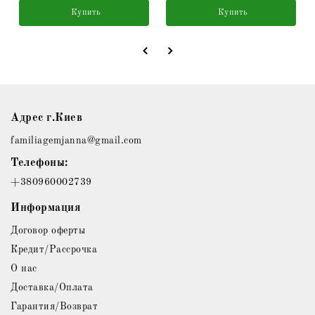
Купить
Купить
Адрес г.Киев
familiagemjanna@gmail.com
Телефоны:
+380960002739
Информация
Договор оферты
Кредит/Рассрочка
О нас
Доставка/Оплата
Гарантия/Возврат