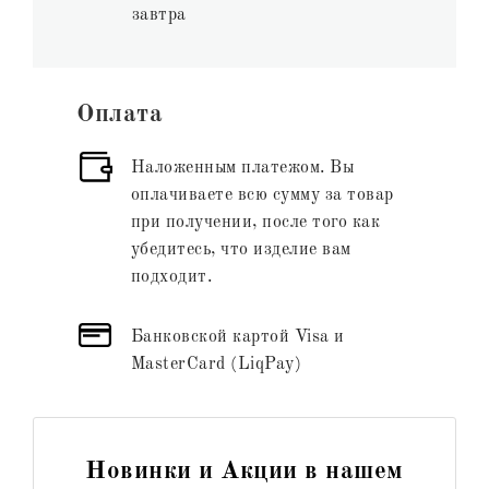
завтра
Оплата
Наложенным платежом. Вы
оплачиваете всю сумму за товар
при получении, после того как
убедитесь, что изделие вам
подходит.
Банковской картой Visa и
MasterCard (LiqPay)
Новинки и Акции в нашем