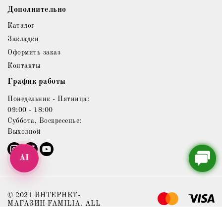
Дополнительно
Каталог
Закладки
Оформить заказ
Контакты
График работы
Понедельник - Пятница:
09:00 - 18:00
Суббота, Воскресенье:
Выходной
AI
© 2021 ИНТЕРНЕТ-
МАГАЗИН FAMILIA. ALL
RIGHTS RESERVED.