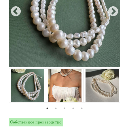
Собственное производство