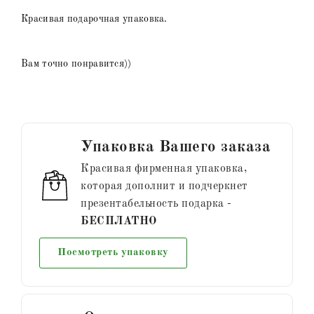
Красивая подарочная упаковка.
Вам точно понравится))
Упаковка Вашего заказа
Красивая фирменная упаковка,
которая дополнит и подчеркнет
презентабельность подарка -
БЕСПЛАТНО
Посмотреть упаковку