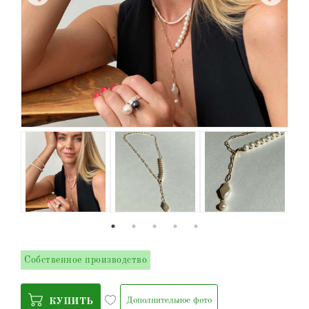
Собственное производство
Дополнительное фото
КУПИТЬ