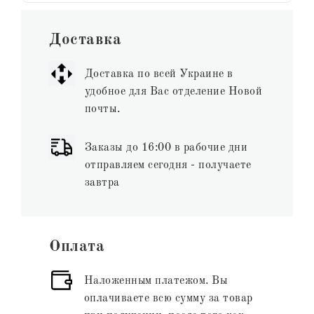
Доставка
Доставка по всей Украине в
удобное для Вас отделение Новой
почты.
Заказы до 16:00 в рабочие дни
отправляем сегодня - получаете
завтра
Оплата
Наложенным платежом. Вы
оплачиваете всю сумму за товар