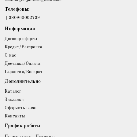
Телефоны:
+380960002739
Информация
Договор оферты
Кредит/Рассрочка
О нас
Доставка/Оплата
Гарантия/Возврат
Дополнительно
Каталог
Закладки
Оформить заказ
Контакты
График работы
Понедельник - Пятница: