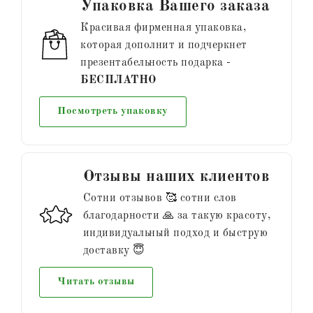
Упаковка Вашего заказа
Красивая фирменная упаковка,
которая дополнит и подчеркнет
презентабельность подарка -
БЕСПЛАТНО
Посмотреть упаковку
Отзывы наших клиентов
Сотни отзывов 🥰 сотни слов
благодарности 🙏 за такую красоту,
индивидуальный подход и быструю
доставку 😇
Читать отзывы