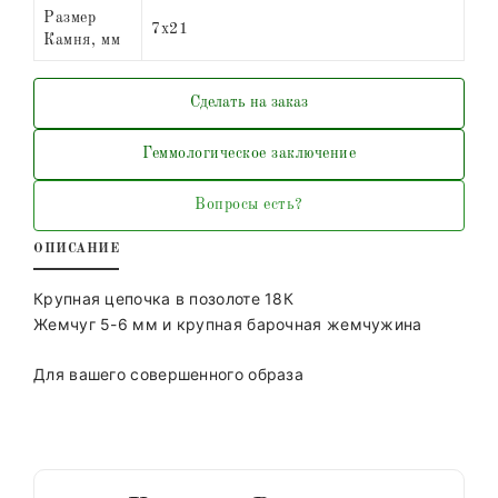
Размер
7х21
Камня, мм
Сделать на заказ
Геммологическое заключение
Вопросы есть?
ОПИСАНИЕ
Крупная цепочка в позолоте 18К
Жемчуг 5-6 мм и крупная барочная жемчужина
Для вашего совершенного образа