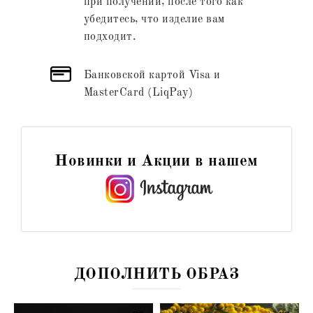
при получении, после того как
убедитесь, что изделие вам
подходит.
Банковской картой Visa и
MasterCard (LiqPay)
Новинки и Акции в нашем
ДОПОЛНИТЬ ОБРАЗ