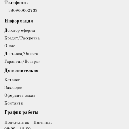
Телефоны:
+380960002739
Информация
Договор оферты
Кредит/Рассрочка
О нас
Доставка/Оплата
Гарантия/Возврат
Дополнительно
Каталог
Закладки
Оформить заказ
Контакты
График работы
Понедельник - Пятница:
09:00 - 18:00