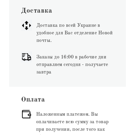
Доставка
Доставка по всей Украине в
удобное для Вас отделение Новой
почты.
Заказы до 16:00 в рабочие дни
отправляем сегодня - получаете
завтра
Оплата
Наложенным платежом. Вы
оплачиваете всю сумму за товар
при получении, после того как