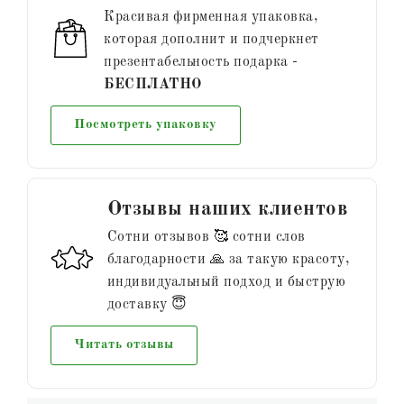
Красивая фирменная упаковка,
которая дополнит и подчеркнет
презентабельность подарка -
БЕСПЛАТНО
Посмотреть упаковку
Отзывы наших клиентов
Сотни отзывов 🥰 сотни слов
благодарности 🙏 за такую красоту,
индивидуальный подход и быструю
доставку 😇
Читать отзывы