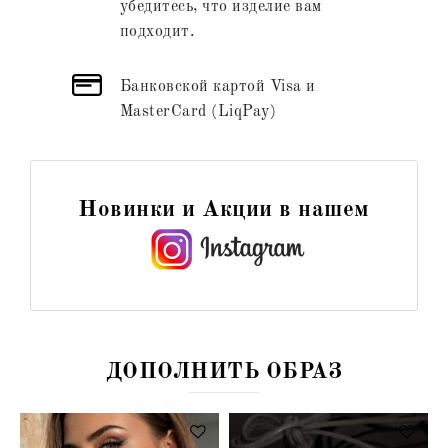
убедитесь, что изделие вам
подходит.
Банковской картой Visa и
MasterCard (LiqPay)
Новинки и Акции в нашем
ДОПОЛНИТЬ ОБРАЗ