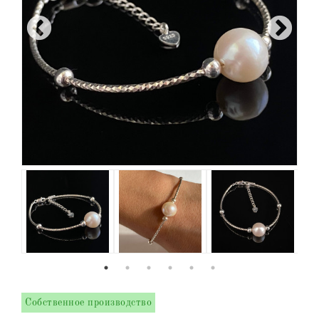
Собственное производство