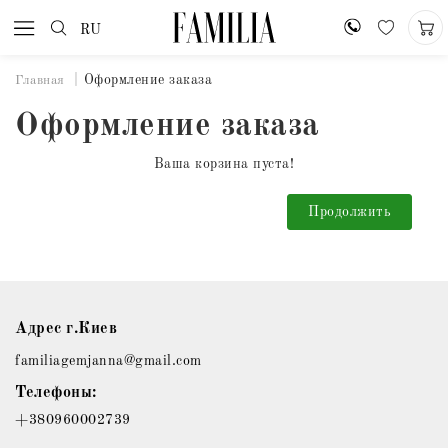
RU
Оформление заказа
Главная
Оформление заказа
Ваша корзина пуста!
Продолжить
Адрес г.Киев
familiagemjanna@gmail.com
Телефоны:
+380960002739