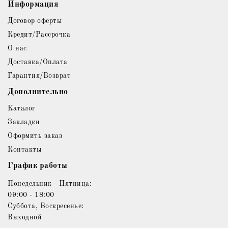
Информация
Договор оферты
Кредит/Рассрочка
О нас
Доставка/Оплата
Гарантия/Возврат
Дополнительно
Каталог
Закладки
Оформить заказ
Контакты
График работы
Понедельник - Пятница:
09:00 - 18:00
Суббота, Воскресенье:
Выходной