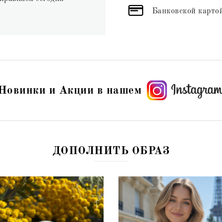
Банковской картой
Новинки и Акции в нашем
ДОПОЛНИТЬ ОБРАЗ