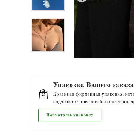
Упаковка Вашего заказа
Красивая фирменная упаковка, кот
подчеркнет презентабельность пода
Посмотреть упаковку