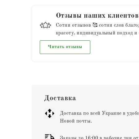
Отзывы наших клиентов
Сотни отзывов 🥰 сотни слов благо
красоту, индивидуальный подход и
Читать отзывы
Доставка
Доставка по всей Украине в удоб
Новой почты.
Заказы до 16:00 в рабочие дни от