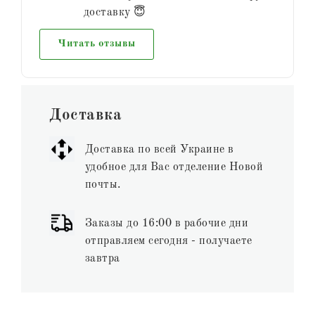
доставку 😇
Читать отзывы
Доставка
Доставка по всей Украине в
удобное для Вас отделение Новой
почты.
Заказы до 16:00 в рабочие дни
отправляем сегодня - получаете
завтра