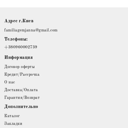
Адрес г.Киев
familiagemjanna@gmail.com
Телефоны:
+380960002739
Информация
Договор оферты
Кредит/Рассрочка
О нас
Доставка/Оплата
Гарантия/Возврат
Дополнительно
Каталог
Закладки