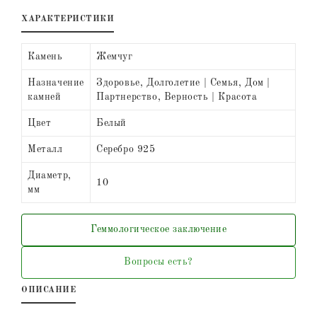
ХАРАКТЕРИСТИКИ
Камень
Жемчуг
Назначение
Здоровье, Долголетие | Семья, Дом |
камней
Партнерство, Верность | Красота
Цвет
Белый
Металл
Серебро 925
Диаметр,
10
мм
Геммологическое заключение
Вопросы есть?
ОПИСАНИЕ