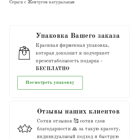
Серьги с Жемчугом натуральным
Упаковка Вашего заказа
Красивая фирменная упаковка,
которая дополнит и подчеркнет
презентабельность подарка -
БЕСПЛАТНО
Посмотреть упаковку
Отзывы наших клиентов
Сотни отзывов 🥰 сотни слов
благодарности 🙏 за такую красоту,
индивидуальный подход и быструю