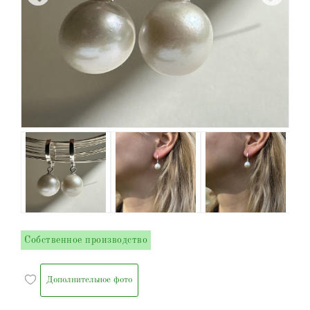
Собственное производство
Дополнительное фото