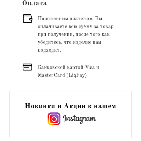
Оплата
Наложенным платежом. Вы
оплачиваете всю сумму за товар
при получении, после того как
убедитесь, что изделие вам
подходит.
Банковской картой Visa и
MasterCard (LiqPay)
Новинки и Акции в нашем