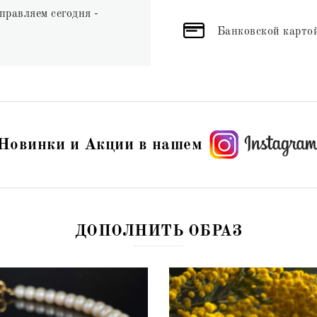
правляем сегодня -
Банковской картой
Новинки и Акции в нашем
ДОПОЛНИТЬ ОБРАЗ