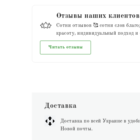
Отзывы наших клиентов
Сотни отзывов 🥰 сотни слов благо
красоту, индивидуальный подход и
Читать отзывы
Доставка
Доставка по всей Украине в удоб
Новой почты.