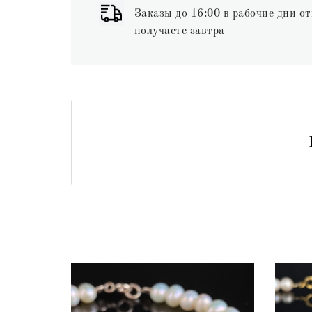
Заказы до 16:00 в рабочие дни от
получаете завтра