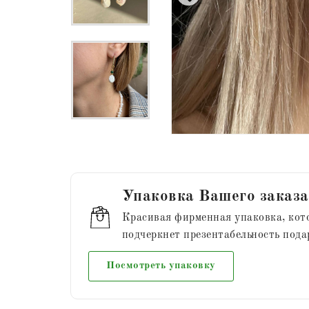
Упаковка Вашего заказа
Красивая фирменная упаковка, кот
подчеркнет презентабельность пода
Посмотреть упаковку