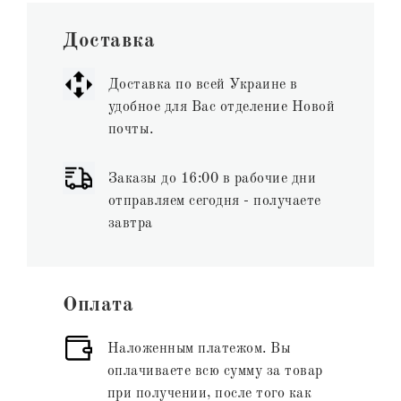
Доставка
Доставка по всей Украине в
удобное для Вас отделение Новой
почты.
Заказы до 16:00 в рабочие дни
отправляем сегодня - получаете
завтра
Оплата
Наложенным платежом. Вы
оплачиваете всю сумму за товар
при получении, после того как