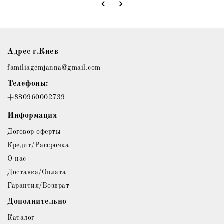
Адрес г.Киев
familiagemjanna@gmail.com
Телефоны:
+380960002739
Информация
Договор оферты
Кредит/Рассрочка
О нас
Доставка/Оплата
Гарантия/Возврат
Дополнительно
Каталог