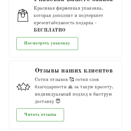
Красивая фирменная упаковка,
которая дополнит и подчеркнет
презентабельность подарка -
БЕСПЛАТНО
Посмотреть упаковку
Отзывы наших клиентов
Сотни отзывов 🥰 сотни слов
благодарности 🙏 за такую красоту,
индивидуальный подход и быструю
доставку 😇
Читать отзывы