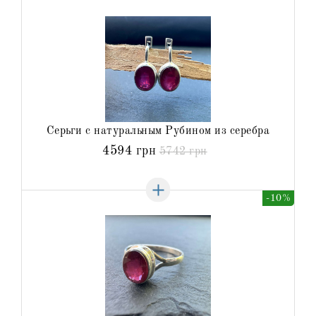
Серьги с натуральным Рубином из серебра
4594 грн
5742 грн
-10%