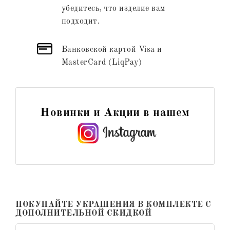
убедитесь, что изделие вам
подходит.
Банковской картой Visa и
MasterCard (LiqPay)
Новинки и Акции в нашем
ПОКУПАЙТЕ УКРАШЕНИЯ В КОМПЛЕКТЕ С
ДОПОЛНИТЕЛЬНОЙ СКИДКОЙ