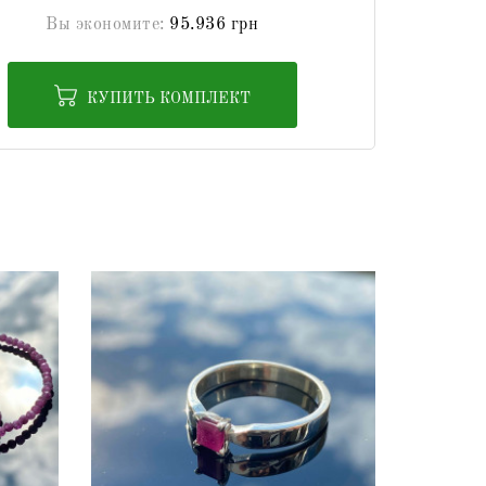
Вы экономите:
95.936 грн
КУПИТЬ КОМПЛЕКТ