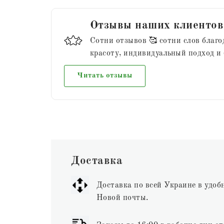
Отзывы наших клиентов
Сотни отзывов 🥰 сотни слов благо
красоту, индивидуальный подход и
Читать отзывы
Доставка
Доставка по всей Украине в удоб
Новой почты.