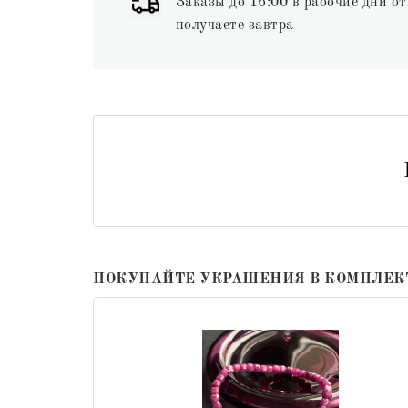
Заказы до 16:00 в рабочие дни от
получаете завтра
ПОКУПАЙТЕ УКРАШЕНИЯ В КОМПЛЕК