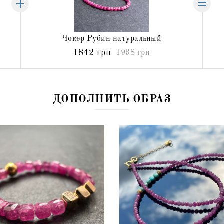
Чокер Рубин натуральный
1842 грн
1938 грн
ДОПОЛНИТЬ ОБРАЗ