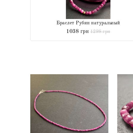
Браслет Рубин натуральный
1038 грн
1298 грн