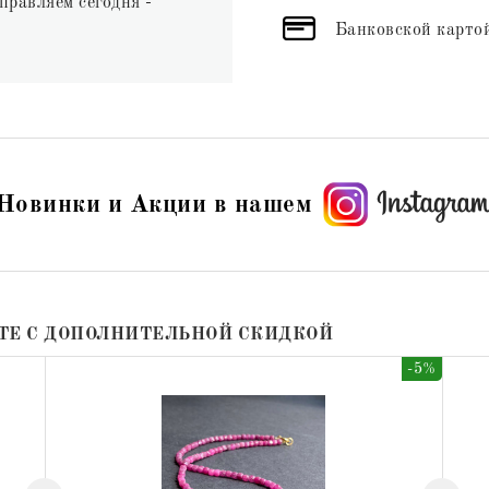
правляем сегодня -
Банковской картой
Новинки и Акции в нашем
ТЕ С ДОПОЛНИТЕЛЬНОЙ СКИДКОЙ
-5%