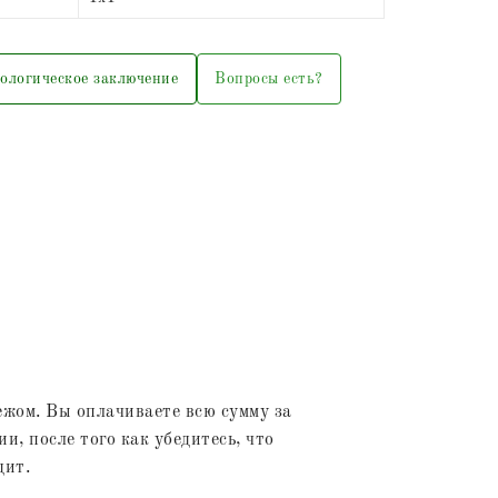
ологическое заключение
Вопросы есть?
жом. Вы оплачиваете всю сумму за
и, после того как убедитесь, что
дит.