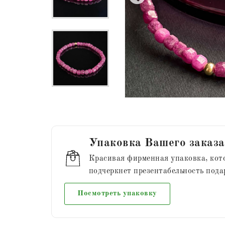
Упаковка Вашего заказа
Красивая фирменная упаковка, кот
подчеркнет презентабельность пода
Посмотреть упаковку