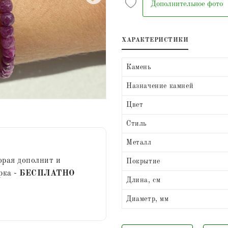
Дополнительное фото
ХАРАКТЕРИСТИКИ
Камень
Назначение камней
Цвет
Стиль
Металл
орая дополнит и
Покрытие
рка -
БЕСПЛАТНО
Длина, см
Диаметр, мм