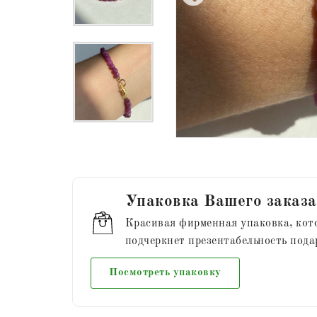
Упаковка Вашего заказа
Красивая фирменная упаковка, кот
подчеркнет презентабельность пода
Посмотреть упаковку