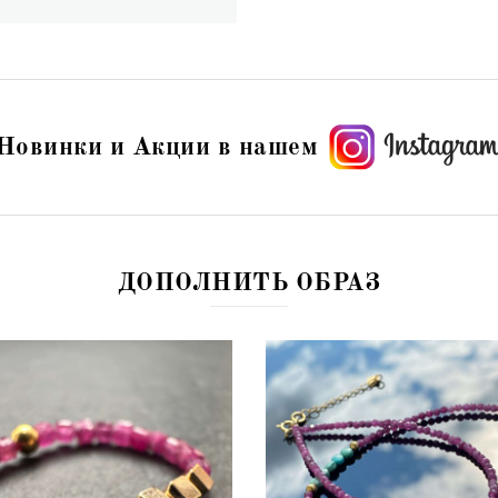
Новинки и Акции в нашем
ДОПОЛНИТЬ ОБРАЗ