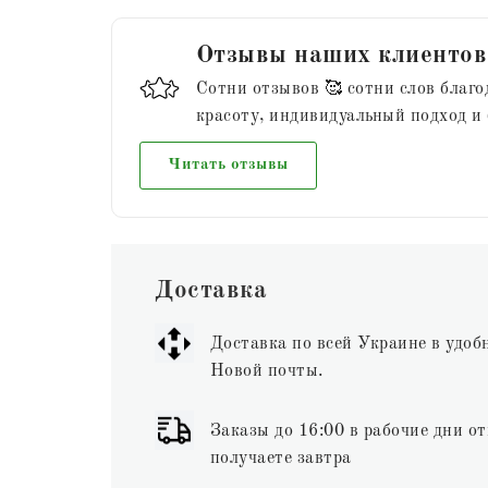
Отзывы наших клиентов
Сотни отзывов 🥰 сотни слов благо
красоту, индивидуальный подход и
Читать отзывы
Доставка
Доставка по всей Украине в удоб
Новой почты.
Заказы до 16:00 в рабочие дни от
получаете завтра