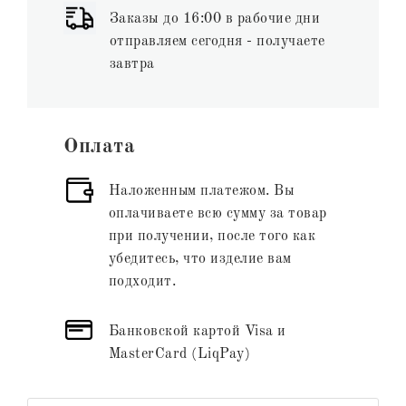
Заказы до 16:00 в рабочие дни
отправляем сегодня - получаете
завтра
Оплата
Наложенным платежом. Вы
оплачиваете всю сумму за товар
при получении, после того как
убедитесь, что изделие вам
подходит.
Банковской картой Visa и
MasterCard (LiqPay)