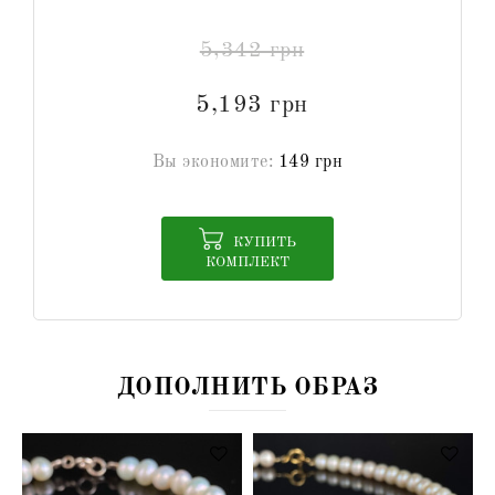
5,342 грн
5,193 грн
Вы экономите:
149 грн
КУПИТЬ
КОМПЛЕКТ
ДОПОЛНИТЬ ОБРАЗ