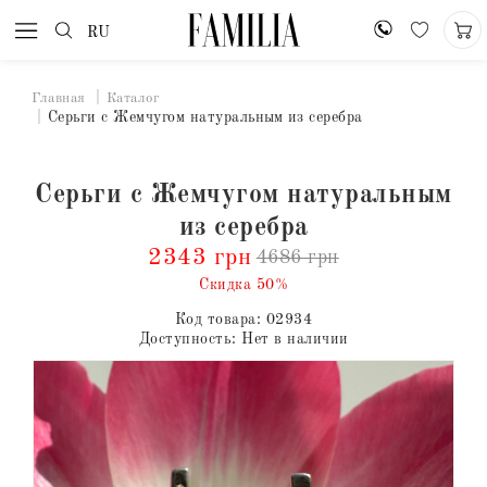
RU
Главная
Каталог
Серьги с Жемчугом натуральным из серебра
Серьги с Жемчугом натуральным
из серебра
2343 грн
4686 грн
Скидка 50%
Код товара:
02934
Доступность:
Нет в наличии