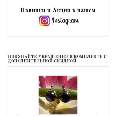
Новинки и Акции в нашем
ПОКУПАЙТЕ УКРАШЕНИЯ В КОМПЛЕКТЕ С
ДОПОЛНИТЕЛЬНОЙ СКИДКОЙ