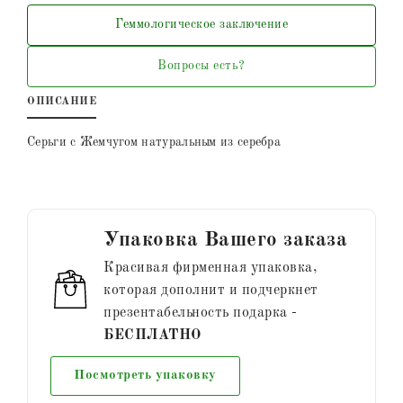
Геммологическое заключение
Вопросы есть?
ОПИСАНИЕ
Серьги с Жемчугом натуральным из серебра
Упаковка Вашего заказа
Красивая фирменная упаковка,
которая дополнит и подчеркнет
презентабельность подарка -
БЕСПЛАТНО
Посмотреть упаковку