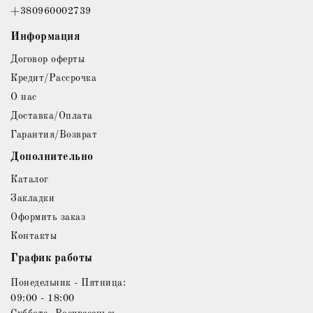
+380960002739
Информация
Договор оферты
Кредит/Рассрочка
О нас
Доставка/Оплата
Гарантия/Возврат
Дополнительно
Каталог
Закладки
Оформить заказ
Контакты
График работы
Понедельник - Пятница:
09:00 - 18:00