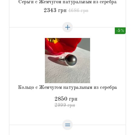
Серьги с Жемчугом натуральным из серебра
2343 грн
4686 грн
-5%
Кольцо с Жемчугом натуральным из серебра
2850 грн
2999 грн