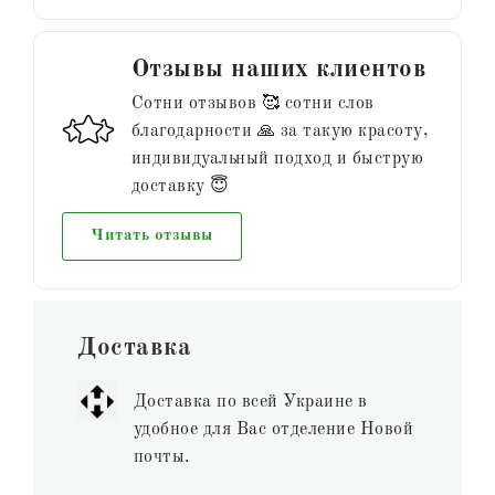
Отзывы наших клиентов
Сотни отзывов 🥰 сотни слов
благодарности 🙏 за такую красоту,
индивидуальный подход и быструю
доставку 😇
Читать отзывы
Доставка
Доставка по всей Украине в
удобное для Вас отделение Новой
почты.