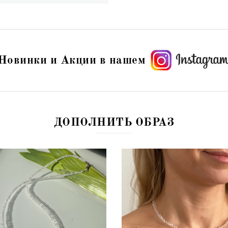
Новинки и Акции в нашем
ДОПОЛНИТЬ ОБРАЗ