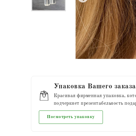
Упаковка Вашего заказа
Красивая фирменная упаковка, кот
подчеркнет презентабельность пода
Посмотреть упаковку