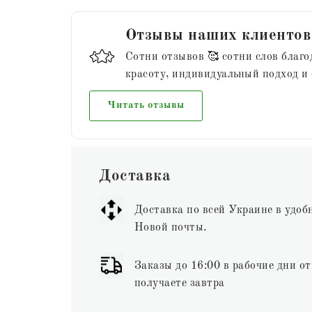
Отзывы наших клиентов
Сотни отзывов 🥰 сотни слов благо
красоту, индивидуальный подход и
Читать отзывы
Доставка
Доставка по всей Украине в удоб
Новой почты.
Заказы до 16:00 в рабочие дни от
получаете завтра