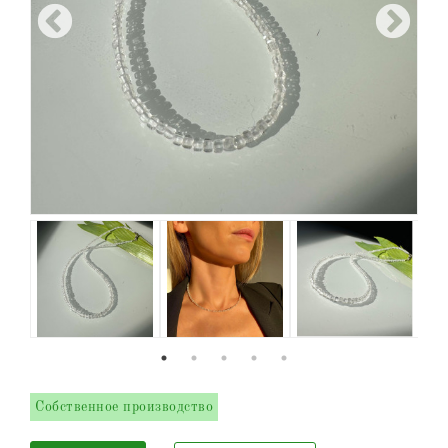
Собственное производство