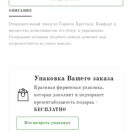
ОПИСАНИЕ
Очаровательный чокер из Горного Хрусталя. Комфорт и
множество комплиментов это бонус к украшению.
Созерцание вспышек голубого сияния поможет вам
сосредоточится на своих мыслях.
Упаковка Вашего заказа
Красивая фирменная упаковка,
которая дополнит и подчеркнет
презентабельность подарка -
БЕСПЛАТНО
Посмотреть упаковку