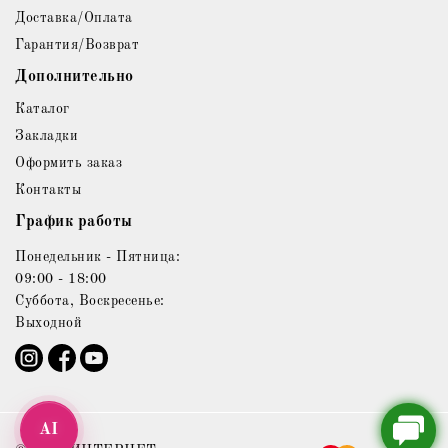
Доставка/Оплата
Гарантия/Возврат
Дополнительно
Каталог
Закладки
Оформить заказ
Контакты
График работы
Понедельник - Пятница:
09:00 - 18:00
Суббота, Воскресенье:
Выходной
AI