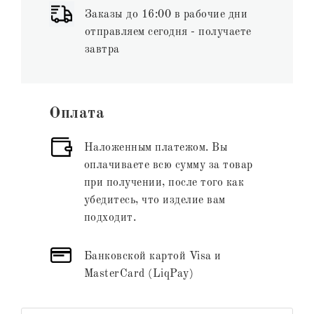
Заказы до 16:00 в рабочие дни
отправляем сегодня - получаете
завтра
Оплата
Наложенным платежом. Вы
оплачиваете всю сумму за товар
при получении, после того как
убедитесь, что изделие вам
подходит.
Банковской картой Visa и
MasterCard (LiqPay)