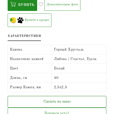
Дополнительное фото
КУПИТЬ
Купити в кредит
ХАРАКТЕРИСТИКИ
Камень
Горный Хрусталь
Назначение камней
Любовь | Счастье, Удача
Цвет
Белый
Длина, см
40
Размер Камня, мм
2,5х2,5
Сделать на заказ
Вопросы есть?