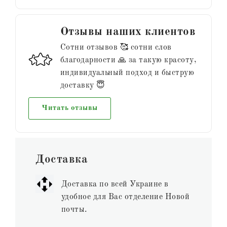
Отзывы наших клиентов
Сотни отзывов 🥰 сотни слов
благодарности 🙏 за такую красоту,
индивидуальный подход и быструю
доставку 😇
Читать отзывы
Доставка
Доставка по всей Украине в
удобное для Вас отделение Новой
почты.