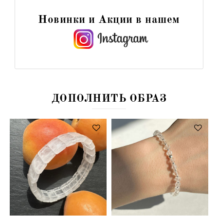
Новинки и Акции в нашем
ДОПОЛНИТЬ ОБРАЗ