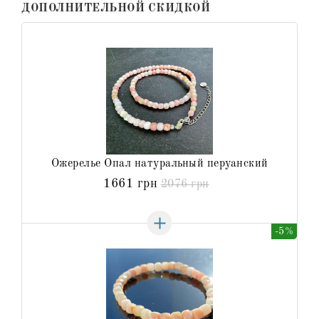
ДОПОЛНИТЕЛЬНОЙ СКИДКОЙ
Ожерелье Опал натуральный перуанский
1661 грн
2076 грн
-5%