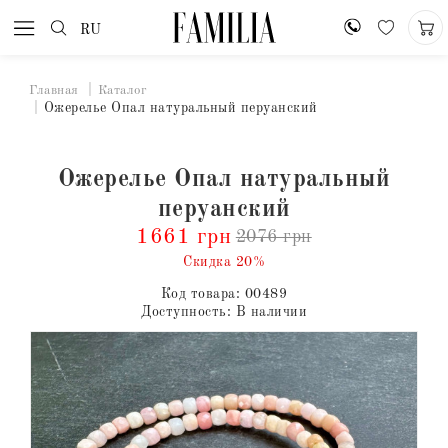
RU
Главная
Каталог
Ожерелье Опал натуральный перуанский
Ожерелье Опал натуральный
перуанский
1661 грн
2076 грн
Скидка 20%
Код товара:
00489
Доступность:
В наличии