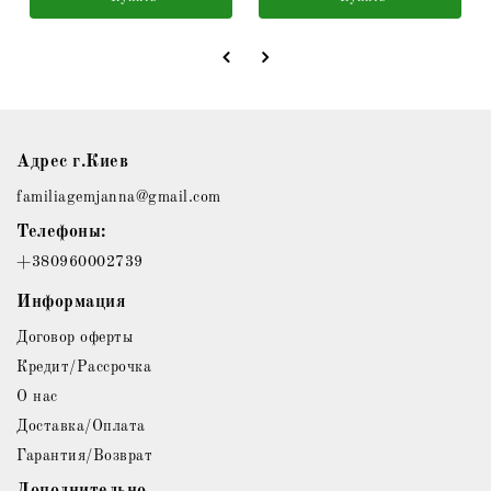
Адрес г.Киев
familiagemjanna@gmail.com
Телефоны:
+380960002739
Информация
Договор оферты
Кредит/Рассрочка
О нас
Доставка/Оплата
Гарантия/Возврат
Дополнительно