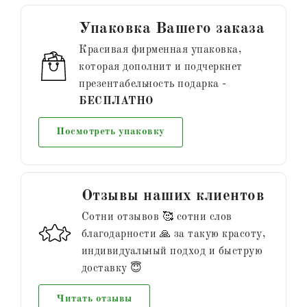
Упаковка Вашего заказа
Красивая фирменная упаковка,
которая дополнит и подчеркнет
презентабельность подарка -
БЕСПЛАТНО
Посмотреть упаковку
Отзывы наших клиентов
Сотни отзывов 🥰 сотни слов
благодарности 🙏 за такую красоту,
индивидуальный подход и быструю
доставку 😇
Читать отзывы