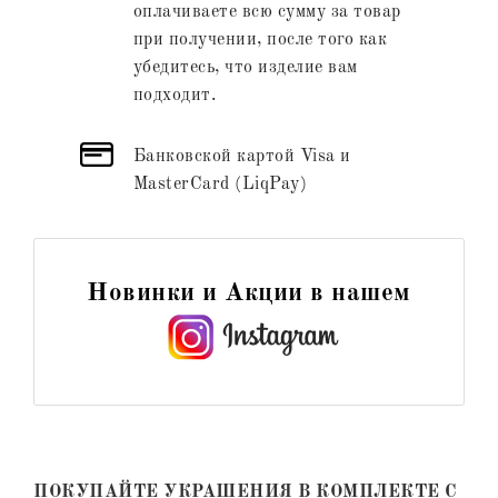
оплачиваете всю сумму за товар
при получении, после того как
убедитесь, что изделие вам
подходит.
Банковской картой Visa и
MasterCard (LiqPay)
Новинки и Акции в нашем
ПОКУПАЙТЕ УКРАШЕНИЯ В КОМПЛЕКТЕ С