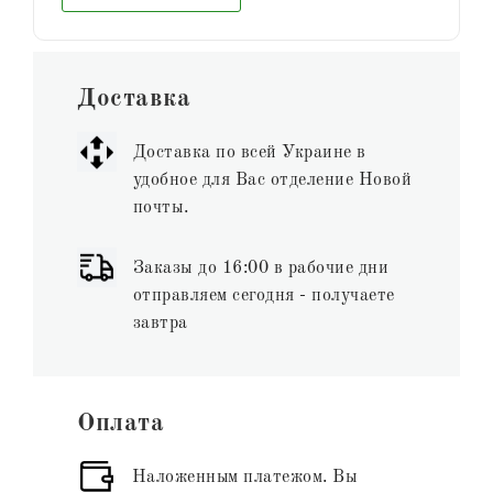
Доставка
Доставка по всей Украине в
удобное для Вас отделение Новой
почты.
Заказы до 16:00 в рабочие дни
отправляем сегодня - получаете
завтра
Оплата
Наложенным платежом. Вы