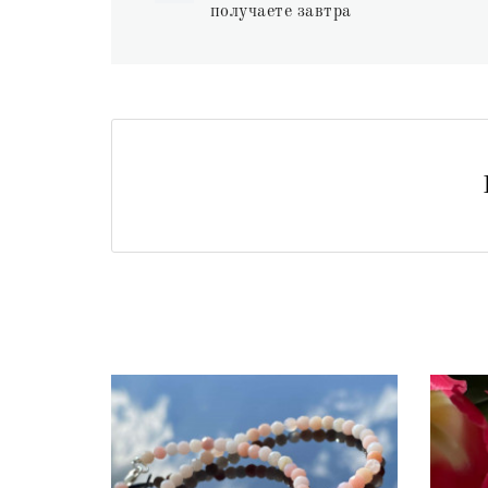
получаете завтра