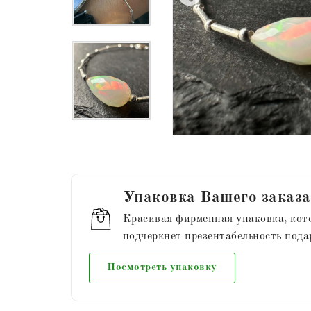
Упаковка Вашего заказа
Красивая фирменная упаковка, кот
подчеркнет презентабельность пода
Посмотреть упаковку