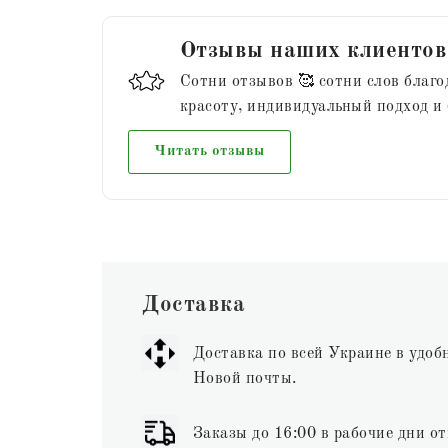
Отзывы наших клиентов
Сотни отзывов 🥰 сотни слов благо
красоту, индивидуальный подход и
Читать отзывы
Доставка
Доставка по всей Украине в удоб
Новой почты.
Заказы до 16:00 в рабочие дни от