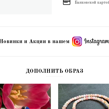
Банковской картой
Новинки и Акции в нашем
ДОПОЛНИТЬ ОБРАЗ