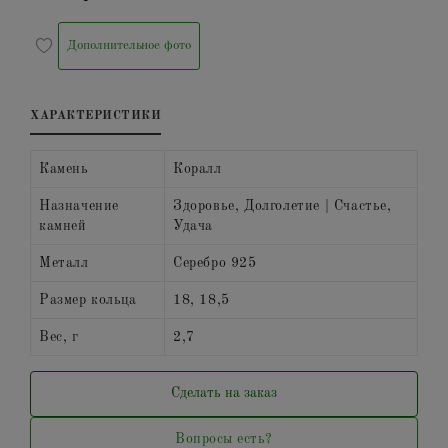
Дополнительное фото
ХАРАКТЕРИСТИКИ
Камень
Коралл
Назначение
Здоровье, Долголетие | Счастье,
камней
Удача
Металл
Серебро 925
Размер кольца
18, 18,5
Вес, г
2,7
Сделать на заказ
Вопросы есть?