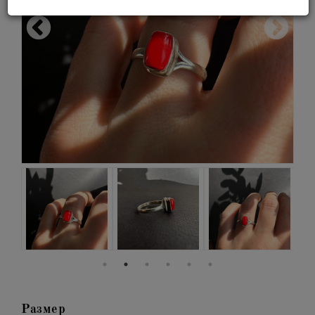
Размер