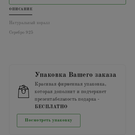
ОПИСАНИЕ
Натуральный коралл
Серебро 925
Упаковка Вашего заказа
Красивая фирменная упаковка,
которая дополнит и подчеркнет
презентабельность подарка -
БЕСПЛАТНО
Посмотреть упаковку