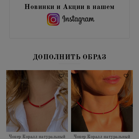
Новинки и Акции в нашем
ДОПОЛНИТЬ ОБРАЗ
Чокер Коралл натуральный
Чокер Коралл натуральный