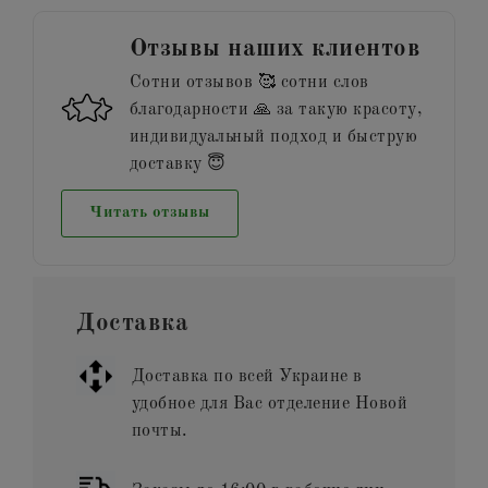
Отзывы наших клиентов
Сотни отзывов 🥰 сотни слов
благодарности 🙏 за такую красоту,
индивидуальный подход и быструю
доставку 😇
Читать отзывы
Доставка
Доставка по всей Украине в
удобное для Вас отделение Новой
почты.