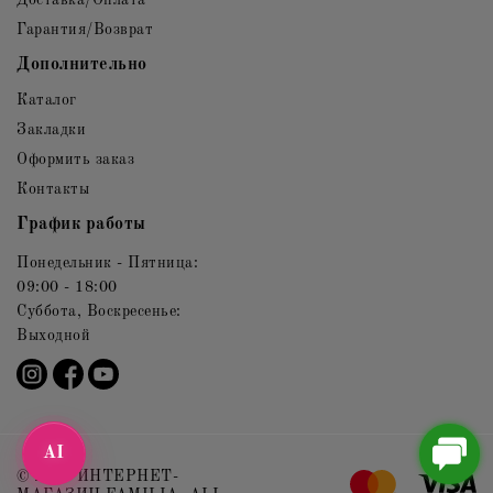
Гарантия/Возврат
Дополнительно
Каталог
Закладки
Оформить заказ
Контакты
График работы
Понедельник - Пятница:
09:00 - 18:00
Суббота, Воскресенье:
Выходной
AI
© 2021 ИНТЕРНЕТ-