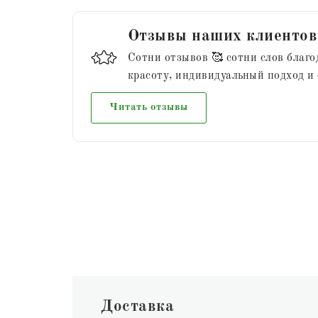
Отзывы наших клиентов
Сотни отзывов 🥰 сотни слов благо
красоту, индивидуальный подход и
Читать отзывы
Доставка