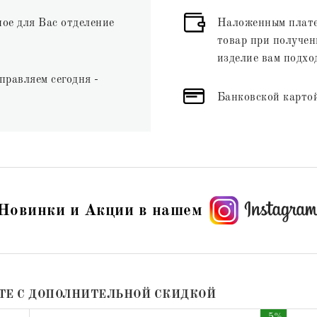
ное для Вас отделение
Наложенным плате
товар при получени
изделие вам подхо
правляем сегодня -
Банковской картой
Новинки и Акции в нашем
ТЕ С ДОПОЛНИТЕЛЬНОЙ СКИДКОЙ