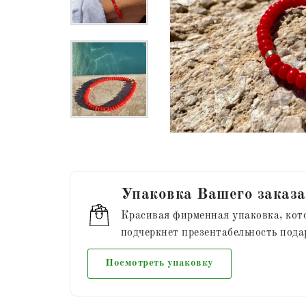
Упаковка Вашего заказа
Красивая фирменная упаковка, кот
подчеркнет презентабельность пода
Посмотреть упаковку