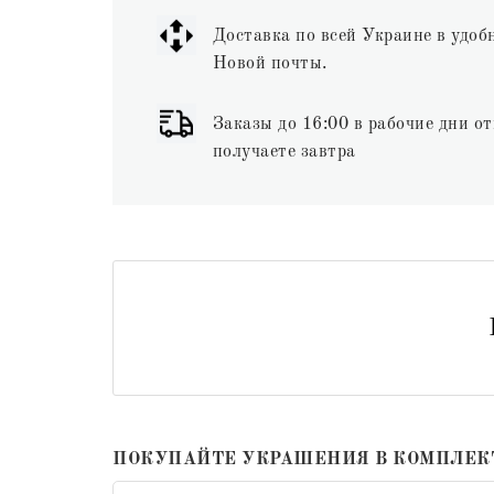
Доставка по всей Украине в удоб
Новой почты.
Заказы до 16:00 в рабочие дни от
получаете завтра
ПОКУПАЙТЕ УКРАШЕНИЯ В КОМПЛЕК