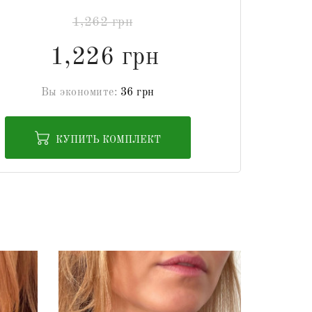
1,262 грн
1,226 грн
Вы экономите:
36 грн
КУПИТЬ КОМПЛЕКТ