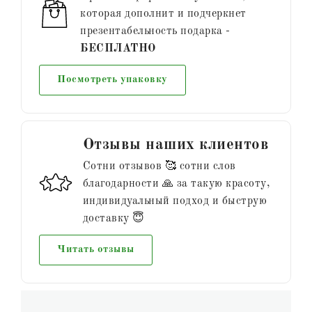
которая дополнит и подчеркнет
презентабельность подарка -
БЕСПЛАТНО
Посмотреть упаковку
Отзывы наших клиентов
Сотни отзывов 🥰 сотни слов
благодарности 🙏 за такую красоту,
индивидуальный подход и быструю
доставку 😇
Читать отзывы