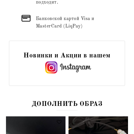
подходит.
Банковской картой Visa и
MasterCard (LiqPay)
Новинки и Акции в нашем
ДОПОЛНИТЬ ОБРАЗ