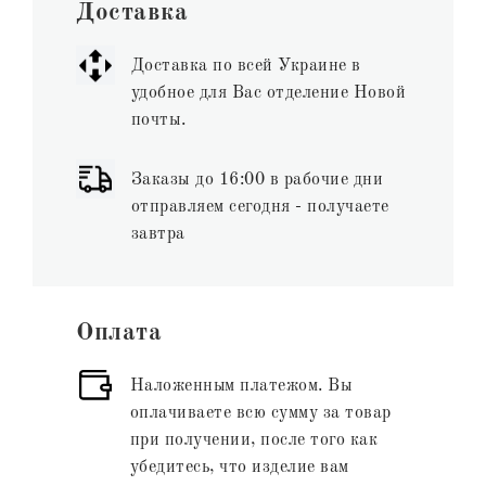
Доставка
Доставка по всей Украине в
удобное для Вас отделение Новой
почты.
Заказы до 16:00 в рабочие дни
отправляем сегодня - получаете
завтра
Оплата
Наложенным платежом. Вы
оплачиваете всю сумму за товар
при получении, после того как
убедитесь, что изделие вам