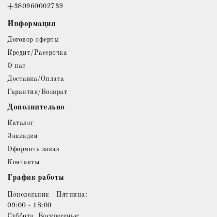
+380960002739
Информация
Договор оферты
Кредит/Рассрочка
О нас
Доставка/Оплата
Гарантия/Возврат
Дополнительно
Каталог
Закладки
Оформить заказ
Контакты
График работы
Понедельник - Пятница:
09:00 - 18:00
Суббота, Воскресенье: