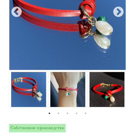
Собственное производство