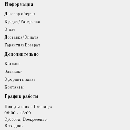
Информация
Договор оферты
Кредит/Рассрочка
О нас
Доставка/Оплата
Гарантия/Возврат
Дополнительно
Каталог
Закладки
Оформить заказ
Контакты
График работы
Понедельник - Пятница:
09:00 - 18:00
Суббота, Воскресенье:
Выходной