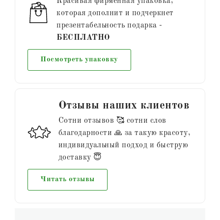
Красивая фирменная упаковка,
которая дополнит и подчеркнет
презентабельность подарка -
БЕСПЛАТНО
Посмотреть упаковку
Отзывы наших клиентов
Сотни отзывов 🥰 сотни слов
благодарности 🙏 за такую красоту,
индивидуальный подход и быструю
доставку 😇
Читать отзывы