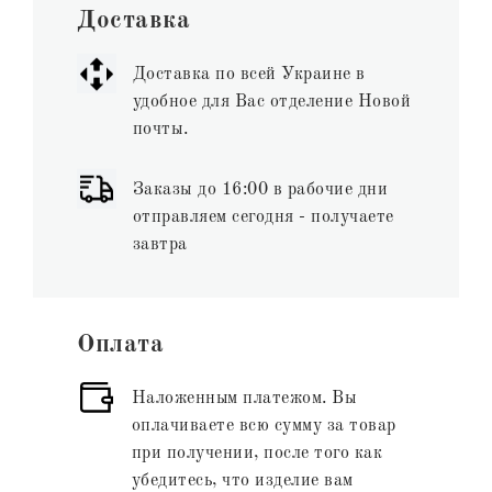
Доставка
Доставка по всей Украине в
удобное для Вас отделение Новой
почты.
Заказы до 16:00 в рабочие дни
отправляем сегодня - получаете
завтра
Оплата
Наложенным платежом. Вы
оплачиваете всю сумму за товар
при получении, после того как
убедитесь, что изделие вам