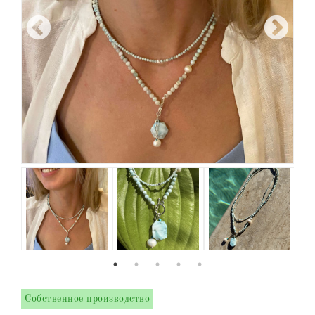
Собственное производство