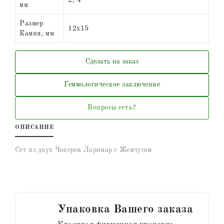
мм
Размер
12х15
Камня, мм
Сделать на заказ
Геммологическое заключение
Вопросы есть?
ОПИСАНИЕ
Сет из двух Чокеров Ларимар с Жемчугом
Упаковка Вашего заказа