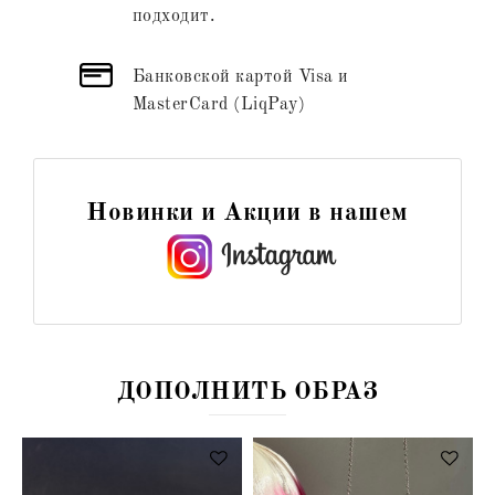
подходит.
Банковской картой Visa и
MasterCard (LiqPay)
Новинки и Акции в нашем
ДОПОЛНИТЬ ОБРАЗ