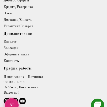
Договор оферты
Кредит/Рассрочка
О нас
Доставка/Оплата
Гарантия/Возврат
Дополнительно
Каталог
Закладки
Оформить заказ
Контакты
График работы
Понедельник - Пятница:
09:00 - 18:00
Суббота, Воскресенье:
Выходной
AI