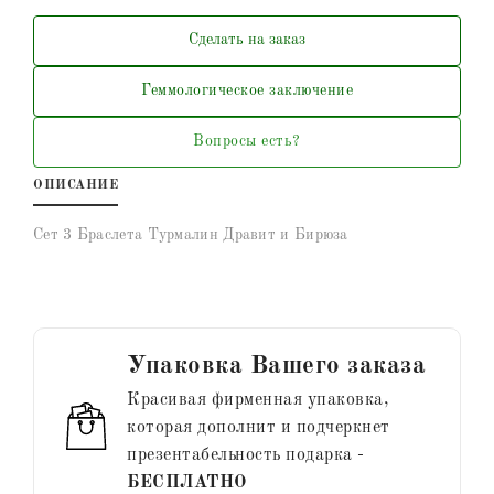
Сделать на заказ
Геммологическое заключение
Вопросы есть?
ОПИСАНИЕ
Сет 3 Браслета Турмалин Дравит и Бирюза
Упаковка Вашего заказа
Красивая фирменная упаковка,
которая дополнит и подчеркнет
презентабельность подарка -
БЕСПЛАТНО