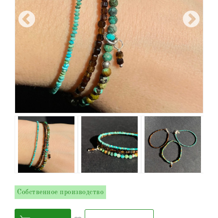
Собственное производство