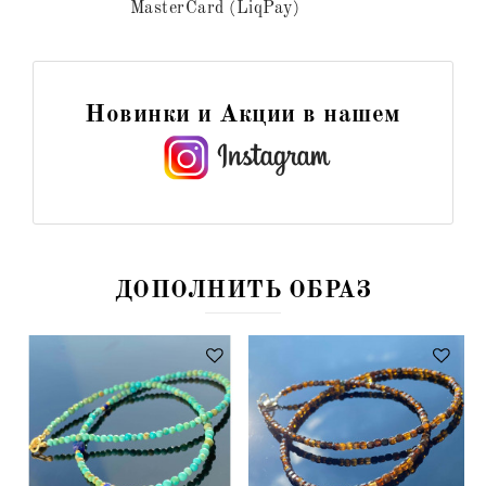
MasterCard (LiqPay)
Новинки и Акции в нашем
ДОПОЛНИТЬ ОБРАЗ