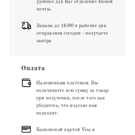
удобное для Вас отделение Новой
почты.
Заказы до 16:00 в рабочие дни
отправляем сегодня - получаете
завтра
Оплата
Наложенным платежом. Вы
оплачиваете всю сумму за товар
при получении, после того как
убедитесь, что изделие вам
подходит.
Банковской картой Visa и