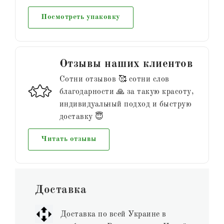
Посмотреть упаковку
Отзывы наших клиентов
Сотни отзывов 🥰 сотни слов
благодарности 🙏 за такую красоту,
индивидуальный подход и быструю
доставку 😇
Читать отзывы
Доставка
Доставка по всей Украине в