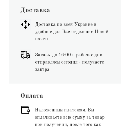
Доставка
Доставка по всей Украине в
удобное для Вас отделение Новой
почты.
Заказы до 16:00 в рабочие дни
отправляем сегодня - получаете
завтра
Оплата
Наложенным платежом. Вы
оплачиваете всю сумму за товар
при получении, после того как