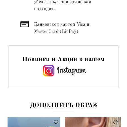
убедитесь, что изделие вам
подходит.
Банковской картой Visa и
MasterCard (LiqPay)
Новинки и Акции в нашем
ДОПОЛНИТЬ ОБРАЗ