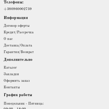
Телефоны:
+380960002739
Информация
Договор оферты
Кредит/Рассрочка
О нас
Доставка/Оплата
Гарантия/Возврат
Дополнительно
Каталог
Закладки
Оформить заказ
Контакты
График работы
Понедельник - Пятница:
09:00 - 18:00