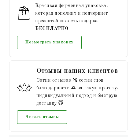
Красивая фирменная упаковка,
которая дополнит и подчеркнет
презентабельность подарка -
БЕСПЛАТНО
Посмотреть упаковку
Отзывы наших клиентов
Сотни отзывов 🥰 сотни слов
благодарности 🙏 за такую красоту,
индивидуальный подход и быструю
доставку 😇
Читать отзывы