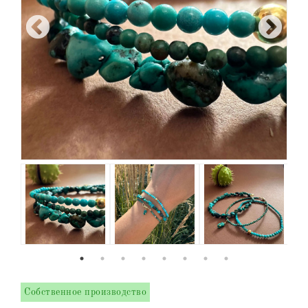
Собственное производство