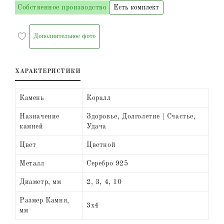
Собственное производство
Есть комплект
Дополнительное фото
ХАРАКТЕРИСТИКИ
Камень
Коралл
Назначение
Здоровье, Долголетие | Счастье,
камней
Удача
Цвет
Цветной
Металл
Серебро 925
Диаметр, мм
2, 3, 4, 10
Размер Камня,
3х4
мм