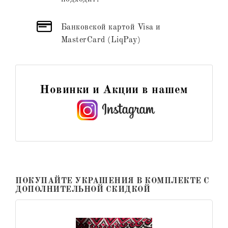
Банковской картой Visa и
MasterCard (LiqPay)
Новинки и Акции в нашем
ПОКУПАЙТЕ УКРАШЕНИЯ В КОМПЛЕКТЕ С
ДОПОЛНИТЕЛЬНОЙ СКИДКОЙ