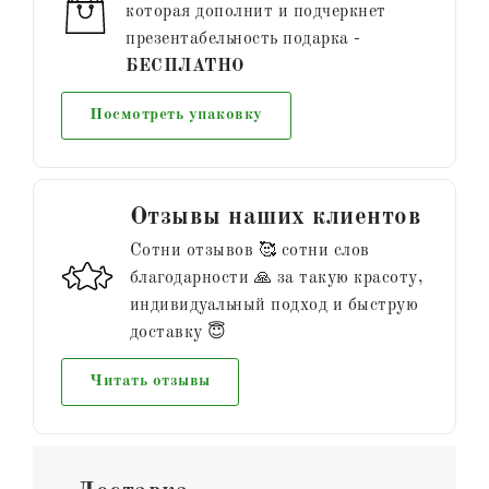
которая дополнит и подчеркнет
презентабельность подарка -
БЕСПЛАТНО
Посмотреть упаковку
Отзывы наших клиентов
Сотни отзывов 🥰 сотни слов
благодарности 🙏 за такую красоту,
индивидуальный подход и быструю
доставку 😇
Читать отзывы