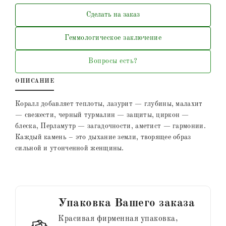
Сделать на заказ
Геммологическое заключение
Вопросы есть?
ОПИСАНИЕ
Коралл добавляет теплоты, лазурит — глубины, малахит
— свежести, черный турмалин — защиты, циркон —
блеска, Перламутр — загадочности, аметист — гармонии.
Каждый камень – это дыхание земли, творящее образ
сильной и утонченной женщины.
Упаковка Вашего заказа
Красивая фирменная упаковка,