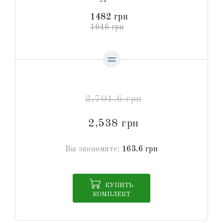
1482 грн
1646 грн
2,701.6 грн
2,538 грн
Вы экономите:
163.6 грн
КУПИТЬ
КОМПЛЕКТ