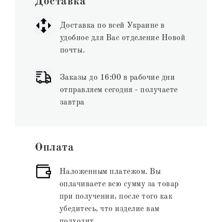
Доставка
Доставка по всей Украине в
удобное для Вас отделение Новой
почты.
Заказы до 16:00 в рабочие дни
отправляем сегодня - получаете
завтра
Оплата
Наложенным платежом. Вы
оплачиваете всю сумму за товар
при получении, после того как
убедитесь, что изделие вам
подходит.