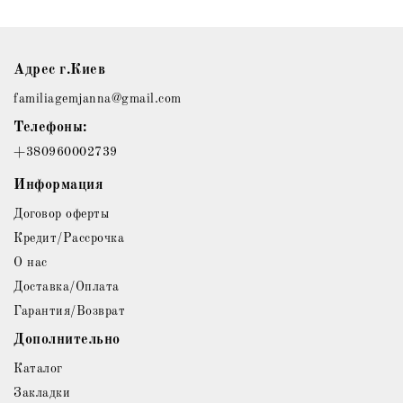
Адрес г.Киев
familiagemjanna@gmail.com
Телефоны:
+380960002739
Информация
Договор оферты
Кредит/Рассрочка
О нас
Доставка/Оплата
Гарантия/Возврат
Дополнительно
Каталог
Закладки