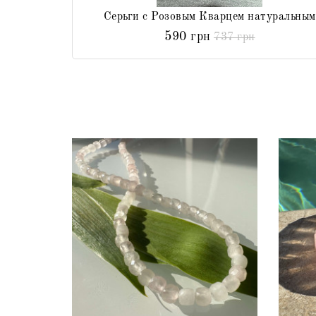
Серьги с Розовым Кварцем натуральным
590 грн
737 грн