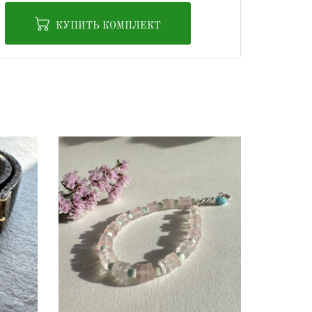
КУПИТЬ КОМПЛЕКТ