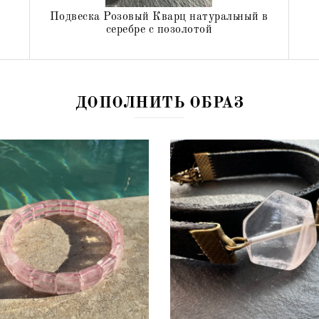
Подвеска Розовый Кварц натуральный в
серебре с позолотой
552 грн
581 грн
ДОПОЛНИТЬ ОБРАЗ