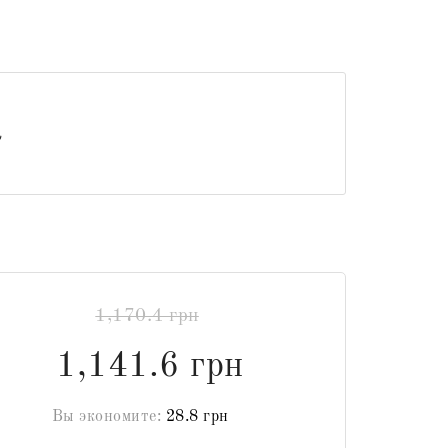
1,170.4 грн
1,141.6 грн
Вы экономите:
28.8 грн