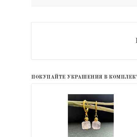
ПОКУПАЙТЕ УКРАШЕНИЯ В КОМПЛЕК