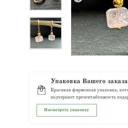
Упаковка Вашего заказа
Красивая фирменная упаковка, кот
подчеркнет презентабельность пода
Посмотреть упаковку