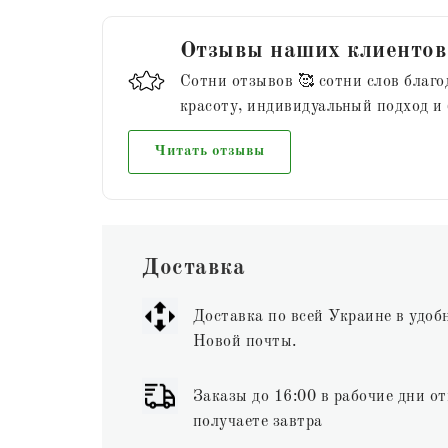
Отзывы наших клиентов
Сотни отзывов 🥰 сотни слов благо
красоту, индивидуальный подход и
Читать отзывы
Доставка
Доставка по всей Украине в удоб
Новой почты.
Заказы до 16:00 в рабочие дни от
получаете завтра