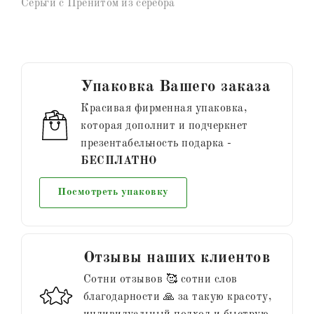
Серьги с Пренитом из серебра
Упаковка Вашего заказа
Красивая фирменная упаковка,
которая дополнит и подчеркнет
презентабельность подарка -
БЕСПЛАТНО
Посмотреть упаковку
Отзывы наших клиентов
Сотни отзывов 🥰 сотни слов
благодарности 🙏 за такую красоту,