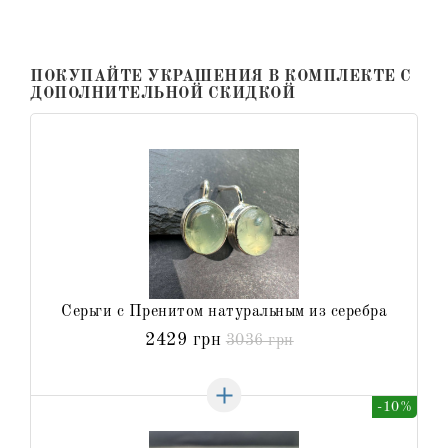
ПОКУПАЙТЕ УКРАШЕНИЯ В КОМПЛЕКТЕ С
ДОПОЛНИТЕЛЬНОЙ СКИДКОЙ
Серьги с Пренитом натуральным из серебра
2429 грн
3036 грн
-10%