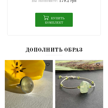
Вы экономите:
179.2 грн
КУПИТЬ
КОМПЛЕКТ
ДОПОЛНИТЬ ОБРАЗ