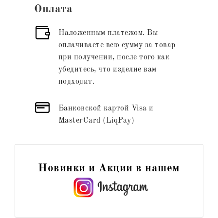
Оплата
Наложенным платежом. Вы
оплачиваете всю сумму за товар
при получении, после того как
убедитесь, что изделие вам
подходит.
Банковской картой Visa и
MasterCard (LiqPay)
Новинки и Акции в нашем