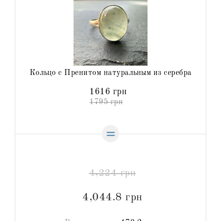
Кольцо с Пренитом натуральным из серебра
1616 грн
1795 грн
4,224 грн
4,044.8 грн