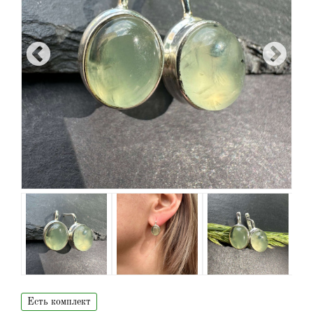
Есть комплект