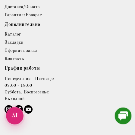
Доставка/Оплата
Гарантия/Возврат
Дополнительно
Каталог
Закладки
Оформить заказ
Контакты
График работы
Понедельник - Пятница:
09:00 - 18:00
Суббота, Воскресенье:
Выходной
AI