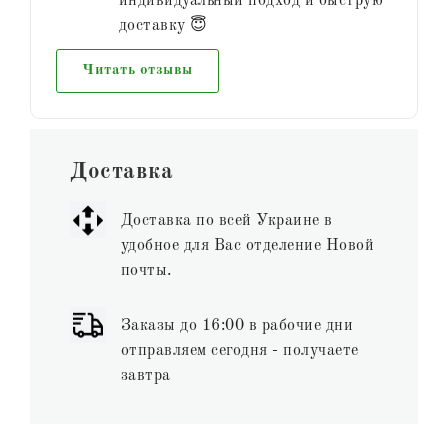
индивидуальный подход и быструю
доставку 😇
Читать отзывы
Доставка
Доставка по всей Украине в
удобное для Вас отделение Новой
почты.
Заказы до 16:00 в рабочие дни
отправляем сегодня - получаете
завтра