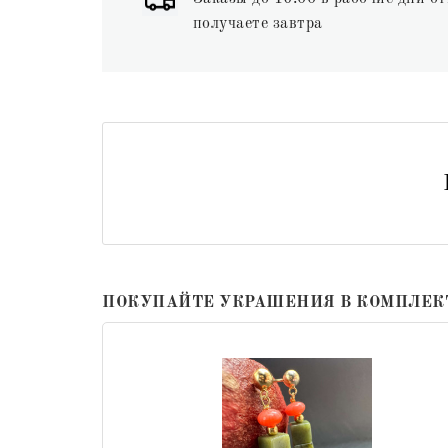
получаете завтра
ПОКУПАЙТЕ УКРАШЕНИЯ В КОМПЛЕК