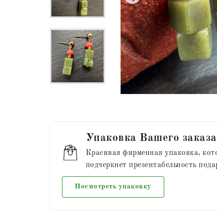
Упаковка Вашего заказа
Красивая фирменная упаковка, кот
подчеркнет презентабельность пода
Посмотреть упаковку