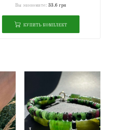
Вы экономите:
33.6 грн
КУПИТЬ КОМПЛЕКТ