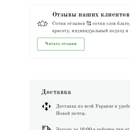
Отзывы наших клиентов
Сотни отзывов 🥰 сотни слов благо
красоту, индивидуальный подход и
Читать отзывы
Доставка
Доставка по всей Украине в удоб
Новой почты.
Заказы до 16:00 в рабочие дни от