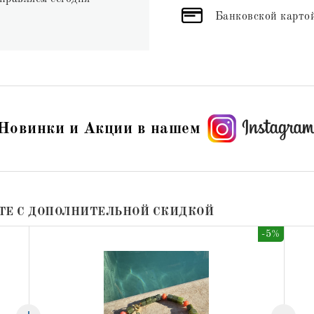
Банковской картой
Новинки и Акции в нашем
ТЕ С ДОПОЛНИТЕЛЬНОЙ СКИДКОЙ
-5%