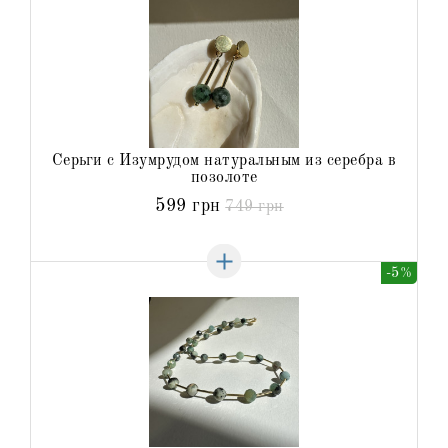
Серьги с Изумрудом натуральным из серебра в
позолоте
599 грн
749 грн
-5%