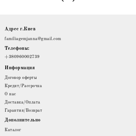
Адрес г.Киев
familiagemjanna@gmail.com
Телефоны:
+380960002739
Информация
Договор оферты
Кредит/Рассрочка
О нас
Доставка/Оплата
Гарантия/Возврат
Дополнительно
Каталог