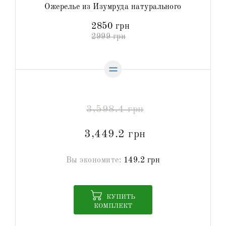
Ожерелье из Изумруда натурального
2850 грн
2999 грн
3,598.4 грн
3,449.2 грн
Вы экономите:
149.2 грн
КУПИТЬ
КОМПЛЕКТ