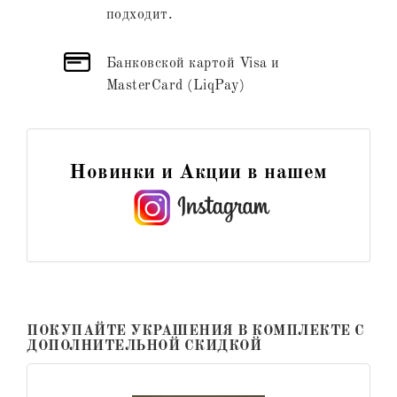
подходит.
Банковской картой Visa и
MasterCard (LiqPay)
Новинки и Акции в нашем
ПОКУПАЙТЕ УКРАШЕНИЯ В КОМПЛЕКТЕ С
ДОПОЛНИТЕЛЬНОЙ СКИДКОЙ