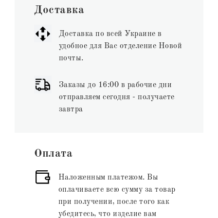
Доставка
Доставка по всей Украине в
удобное для Вас отделение Новой
почты.
Заказы до 16:00 в рабочие дни
отправляем сегодня - получаете
завтра
Оплата
Наложенным платежом. Вы
оплачиваете всю сумму за товар
при получении, после того как
убедитесь, что изделие вам