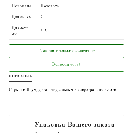
Покрытие
Позолота
Длина, см
2
Диаметр,
6,5
мм
Геммологическое заключение
Вопросы есть?
ОПИСАНИЕ
Серьги с Изумрудом натуральным из серебра в позолоте
Упаковка Вашего заказа