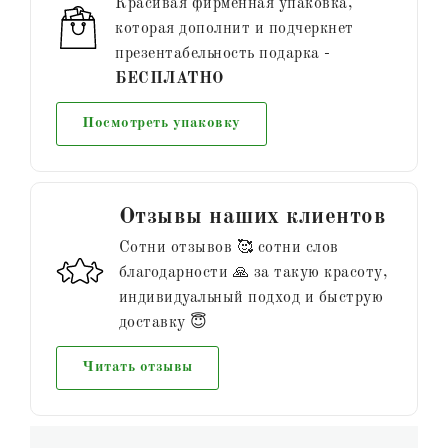
Красивая фирменная упаковка,
которая дополнит и подчеркнет
презентабельность подарка -
БЕСПЛАТНО
Посмотреть упаковку
Отзывы наших клиентов
Сотни отзывов 🥰 сотни слов
благодарности 🙏 за такую красоту,
индивидуальный подход и быструю
доставку 😇
Читать отзывы