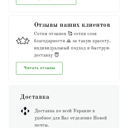
Отзывы наших клиентов
Сотни отзывов 🥰 сотни слов
благодарности 🙏 за такую красоту,
индивидуальный подход и быструю
доставку 😇
Читать отзывы
Доставка
Доставка по всей Украине в
удобное для Вас отделение Новой
почты.