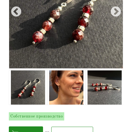
Собственное производство