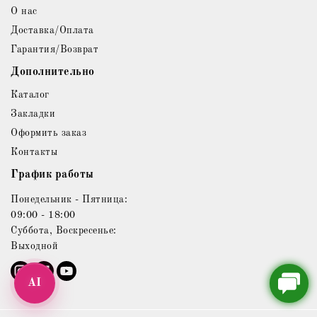
О нас
Доставка/Оплата
Гарантия/Возврат
Дополнительно
Каталог
Закладки
Оформить заказ
Контакты
График работы
Понедельник - Пятница:
09:00 - 18:00
Суббота, Воскресенье:
Выходной
AI