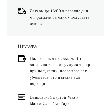
Заказы до 16:00 в рабочие дни
отправляем сегодня - получаете
завтра
Оплата
Наложенным платежом. Вы
оплачиваете всю сумму за товар
при получении, после того как
убедитесь, что изделие вам
подходит.
Банковской картой Visa и
MasterCard (LiqPay)