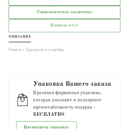
Геммологическое заключение
Вопросы есть?
ОПИСАНИЕ
Серьги с Гранатом из серебра
Упаковка Вашего заказа
Красивая фирменная упаковка,
которая дополнит и подчеркнет
презентабельность подарка -
БЕСПЛАТНО
Посмотреть упаковку