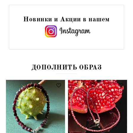
Новинки и Акции в нашем
ДОПОЛНИТЬ ОБРАЗ