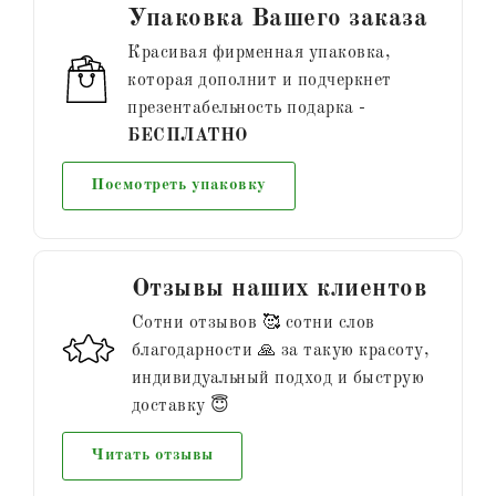
Упаковка Вашего заказа
Красивая фирменная упаковка,
которая дополнит и подчеркнет
презентабельность подарка -
БЕСПЛАТНО
Посмотреть упаковку
Отзывы наших клиентов
Сотни отзывов 🥰 сотни слов
благодарности 🙏 за такую красоту,
индивидуальный подход и быструю
доставку 😇
Читать отзывы