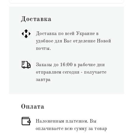
Доставка
Доставка по всей Украине в
удобное для Вас отделение Новой
почты.
Заказы до 16:00 в рабочие дни
отправляем сегодня - получаете
завтра
Оплата
Наложенным платежом. Вы
оплачиваете всю сумму за товар