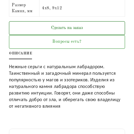
Размер
4х8, 9х12
Камня, мм
Сделать на заказ
Вопросы есть?
ОПИСАНИЕ
Нежные серьги с натуральным лабрадором.
Таинственный и загадочный минерал пользуется
популярностью у магов и эзотериков. Изделия из
натурального камня лабрадора способствую
развитию интуиции. Говорят, они даже способны
отличать добро от зла, и оберегать свою владелицу
от негативного влияния