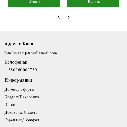
Купить
Купить
Адрес г.Киев
familiagemjanna@gmail.com
Телефоны:
+380960002739
Информация
Договор оферты
Кредит/Рассрочка
О нас
Доставка/Оплата
Гарантия/Возврат