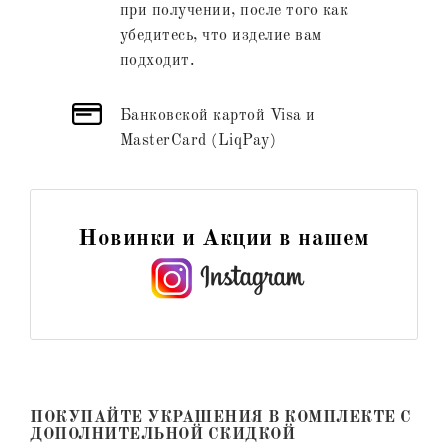
при получении, после того как
убедитесь, что изделие вам
подходит.
Банковской картой Visa и
MasterCard (LiqPay)
Новинки и Акции в нашем
ПОКУПАЙТЕ УКРАШЕНИЯ В КОМПЛЕКТЕ С
ДОПОЛНИТЕЛЬНОЙ СКИДКОЙ