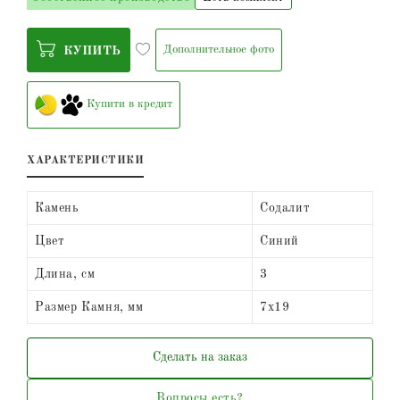
Дополнительное фото
КУПИТЬ
Купити в кредит
ХАРАКТЕРИСТИКИ
Камень
Содалит
Цвет
Синий
Длина, см
3
Размер Камня, мм
7х19
Сделать на заказ
Вопросы есть?