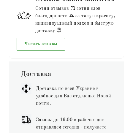
Сотни отзывов 🥰 сотни слов
благодарности 🙏 за такую красоту,
индивидуальный подход и быструю
доставку 😇
Читать отзывы
Доставка
Доставка по всей Украине в
удобное для Вас отделение Новой
почты.
Заказы до 16:00 в рабочие дни
отправляем сегодня - получаете