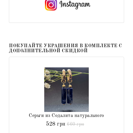
ПОКУПАЙТЕ УКРАШЕНИЯ В КОМПЛЕКТЕ С
ДОПОЛНИТЕЛЬНОЙ СКИДКОЙ
Серьги из Содалита натурального
528 грн
660 грн