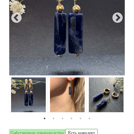
Собственное производство
Есть комплект