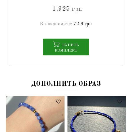
1,925 грн
Вы экономите:
72.6 грн
КУПИТЬ
КОМПЛЕКТ
ДОПОЛНИТЬ ОБРАЗ