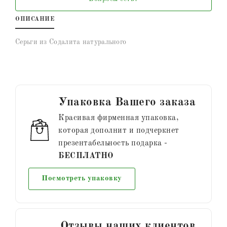
ОПИСАНИЕ
Серьги из Содалита натурального
Упаковка Вашего заказа
Красивая фирменная упаковка,
которая дополнит и подчеркнет
презентабельность подарка -
БЕСПЛАТНО
Посмотреть упаковку
Отзывы наших клиентов