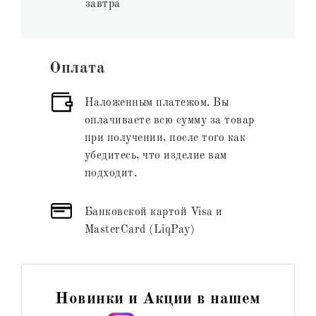
завтра
Оплата
Наложенным платежом. Вы
оплачиваете всю сумму за товар
при получении, после того как
убедитесь, что изделие вам
подходит.
Банковской картой Visa и
MasterCard (LiqPay)
Новинки и Акции в нашем