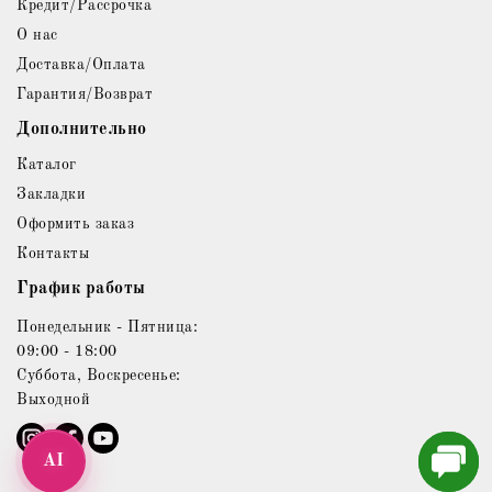
Кредит/Рассрочка
О нас
Доставка/Оплата
Гарантия/Возврат
Дополнительно
Каталог
Закладки
Оформить заказ
Контакты
График работы
Понедельник - Пятница:
09:00 - 18:00
Суббота, Воскресенье:
Выходной
AI