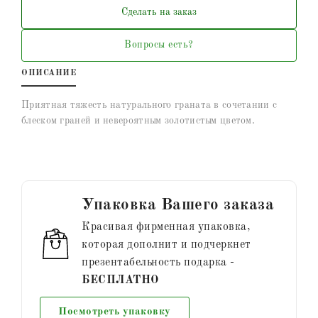
Сделать на заказ
Вопросы есть?
ОПИСАНИЕ
Приятная тяжесть натурального граната в сочетании с
блеском граней и невероятным золотистым цветом.
Упаковка Вашего заказа
Красивая фирменная упаковка,
которая дополнит и подчеркнет
презентабельность подарка -
БЕСПЛАТНО
Посмотреть упаковку