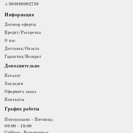
+380960002739
Информация
Договор оферты
Кредит/Рассрочка
О нас
Доставка/Оплата
Гарантия/Возврат
Дополнительно
Каталог
Закладки
Оформить заказ
Контакты
График работы
Понедельник - Пятница:
09:00 - 18:00
Суббота, Воскресенье: