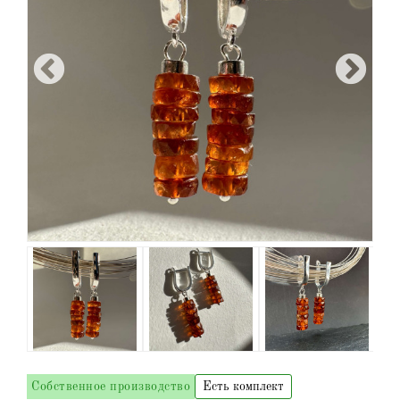
Собственное производство
Есть комплект