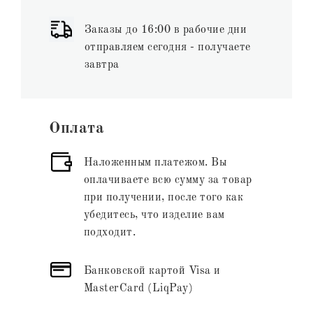
Заказы до 16:00 в рабочие дни
отправляем сегодня - получаете
завтра
Оплата
Наложенным платежом. Вы
оплачиваете всю сумму за товар
при получении, после того как
убедитесь, что изделие вам
подходит.
Банковской картой Visa и
MasterCard (LiqPay)