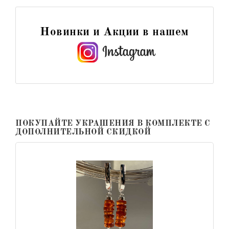
Новинки и Акции в нашем
ПОКУПАЙТЕ УКРАШЕНИЯ В КОМПЛЕКТЕ С
ДОПОЛНИТЕЛЬНОЙ СКИДКОЙ