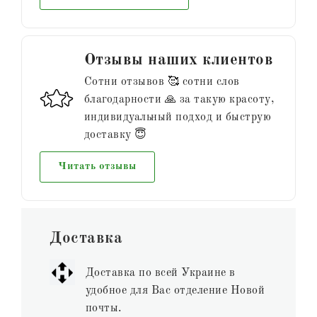
Отзывы наших клиентов
Сотни отзывов 🥰 сотни слов
благодарности 🙏 за такую красоту,
индивидуальный подход и быструю
доставку 😇
Читать отзывы
Доставка
Доставка по всей Украине в
удобное для Вас отделение Новой
почты.