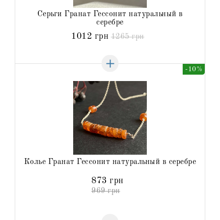
Серьги Гранат Гессонит натуральный в
серебре
1012 грн
1265 грн
-10%
Колье Гранат Гессонит натуральный в серебре
873 грн
969 грн