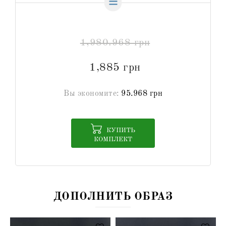
1,980.968 грн
1,885 грн
Вы экономите:
95.968 грн
КУПИТЬ
КОМПЛЕКТ
ДОПОЛНИТЬ ОБРАЗ