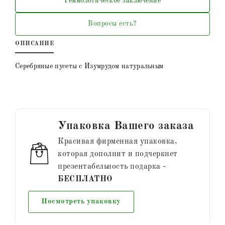
Геммологическое заключение
Вопросы есть?
ОПИСАНИЕ
Серебряные пусеты с Изумрудом натуральным
Упаковка Вашего заказа
Красивая фирменная упаковка,
которая дополнит и подчеркнет
презентабельность подарка -
БЕСПЛАТНО
Посмотреть упаковку