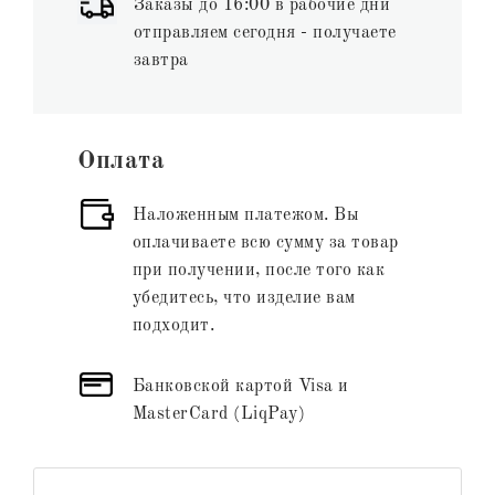
Заказы до 16:00 в рабочие дни
отправляем сегодня - получаете
завтра
Оплата
Наложенным платежом. Вы
оплачиваете всю сумму за товар
при получении, после того как
убедитесь, что изделие вам
подходит.
Банковской картой Visa и
MasterCard (LiqPay)