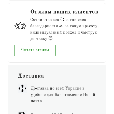
Отзывы наших клиентов
Сотни отзывов 🥰 сотни слов
благодарности 🙏 за такую красоту,
индивидуальный подход и быструю
доставку 😇
Читать отзывы
Доставка
Доставка по всей Украине в
удобное для Вас отделение Новой
почты.