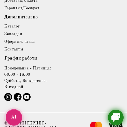
Доставка/Оплата
Гарантия/Возврат
Дополнительно
Каталог
Закладки
Оформить заказ
Контакты
График работы
Понедельник - Пятница:
09:00 - 18:00
Суббота, Воскресенье:
Выходной
AI
© 2021 ИНТЕРНЕТ-