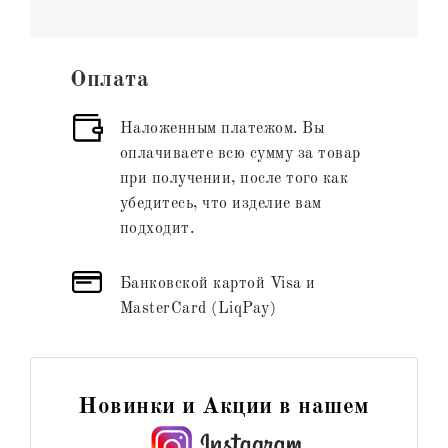
Оплата
Наложенным платежом. Вы
оплачиваете всю сумму за товар
при получении, после того как
убедитесь, что изделие вам
подходит.
Банковской картой Visa и
MasterCard (LiqPay)
Новинки и Акции в нашем