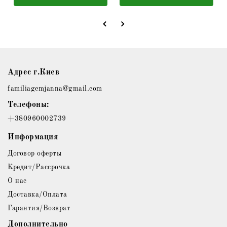
Адрес г.Киев
familiagemjanna@gmail.com
Телефоны:
+380960002739
Информация
Договор оферты
Кредит/Рассрочка
О нас
Доставка/Оплата
Гарантия/Возврат
Дополнительно