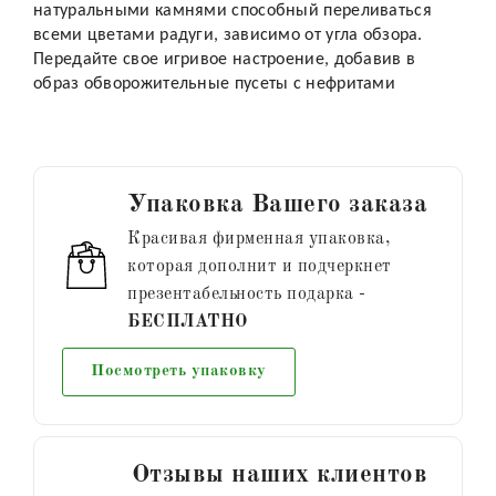
натуральными камнями способный переливаться
всеми цветами радуги, зависимо от угла обзора.
Передайте свое игривое настроение, добавив в
образ обворожительные пусеты с нефритами
Упаковка Вашего заказа
Красивая фирменная упаковка,
которая дополнит и подчеркнет
презентабельность подарка -
БЕСПЛАТНО
Посмотреть упаковку
Отзывы наших клиентов