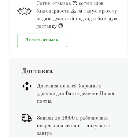
Сотни отзывов 🥰 сотни слов
благодарности 🙏 за такую красоту,
индивидуальный подход и быструю
доставку 😇
Читать отзывы
Доставка
Доставка по всей Украине в
удобное для Вас отделение Новой
почты.
Заказы до 16:00 в рабочие дни
отправляем сегодня - получаете
завтра