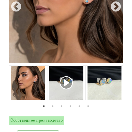
Собственное производство