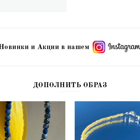
Новинки и Акции в нашем
ДОПОЛНИТЬ ОБРАЗ