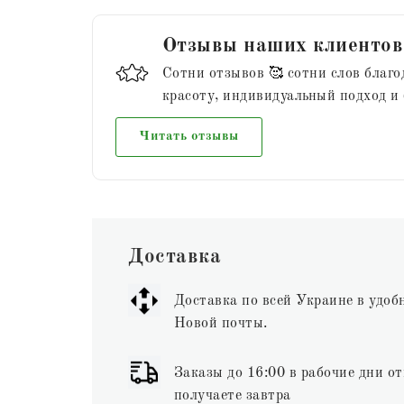
Отзывы наших клиентов
Сотни отзывов 🥰 сотни слов благо
красоту, индивидуальный подход и
Читать отзывы
Доставка
Доставка по всей Украине в удоб
Новой почты.
Заказы до 16:00 в рабочие дни от
получаете завтра