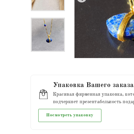
Упаковка Вашего заказа
Красивая фирменная упаковка, кот
подчеркнет презентабельность пода
Посмотреть упаковку