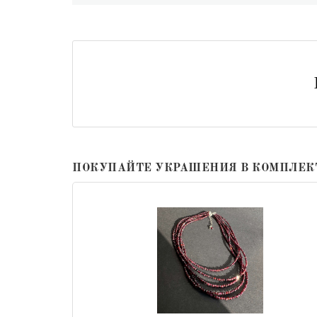
ПОКУПАЙТЕ УКРАШЕНИЯ В КОМПЛЕК