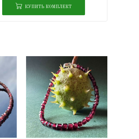
КУПИТЬ КОМПЛЕКТ