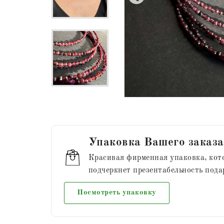
Упаковка Вашего заказа
Красивая фирменная упаковка, кот
подчеркнет презентабельность пода
Посмотреть упаковку