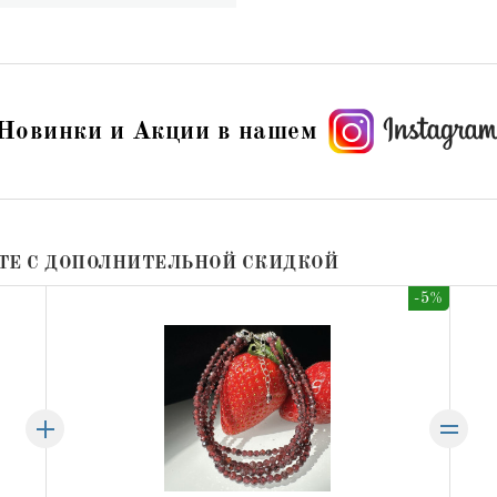
Новинки и Акции в нашем
ТЕ С ДОПОЛНИТЕЛЬНОЙ СКИДКОЙ
-5%