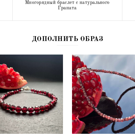
Многорядный браслет с натурального
Граната
920 грн
968 грн
ДОПОЛНИТЬ ОБРАЗ