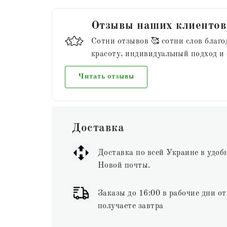
Отзывы наших клиентов
Сотни отзывов 🥰 сотни слов благо
красоту, индивидуальный подход и
Читать отзывы
Доставка
Доставка по всей Украине в удоб
Новой почты.
Заказы до 16:00 в рабочие дни от
получаете завтра