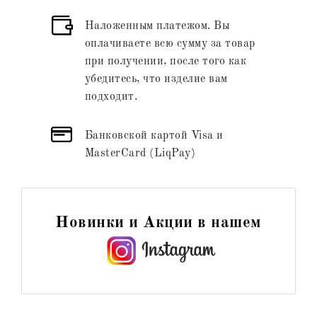
Наложенным платежом. Вы
оплачиваете всю сумму за товар
при получении, после того как
убедитесь, что изделие вам
подходит.
Банковской картой Visa и
MasterCard (LiqPay)
Новинки и Акции в нашем