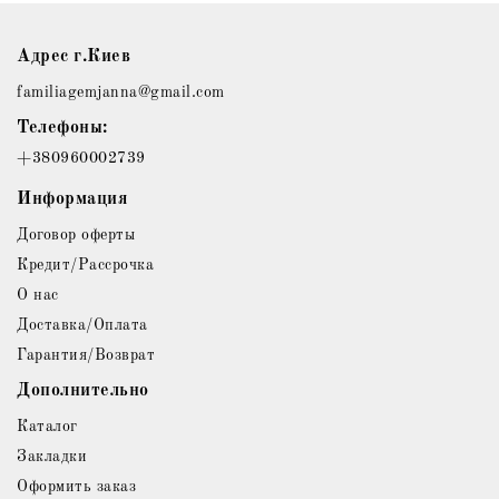
Адрес г.Киев
familiagemjanna@gmail.com
Телефоны:
+380960002739
Информация
Договор оферты
Кредит/Рассрочка
О нас
Доставка/Оплата
Гарантия/Возврат
Дополнительно
Каталог
Закладки
Оформить заказ