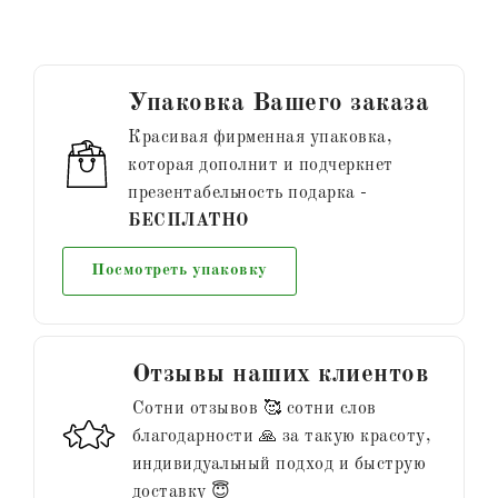
Упаковка Вашего заказа
Красивая фирменная упаковка,
которая дополнит и подчеркнет
презентабельность подарка -
БЕСПЛАТНО
Посмотреть упаковку
Отзывы наших клиентов
Сотни отзывов 🥰 сотни слов
благодарности 🙏 за такую красоту,
индивидуальный подход и быструю
доставку 😇