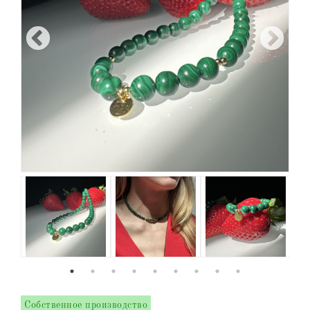
Собственное производство