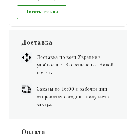
Читать отзывы
Доставка
Доставка по всей Украине в
удобное для Вас отделение Новой
почты.
Заказы до 16:00 в рабочие дни
отправляем сегодня - получаете
завтра
Оплата