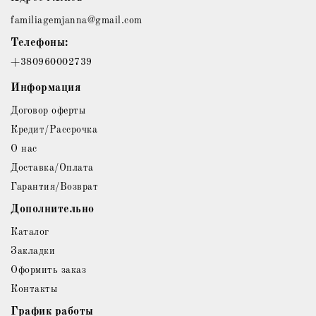
familiagemjanna@gmail.com
Телефоны:
+380960002739
Информация
Договор оферты
Кредит/Рассрочка
О нас
Доставка/Оплата
Гарантия/Возврат
Дополнительно
Каталог
Закладки
Оформить заказ
Контакты
График работы