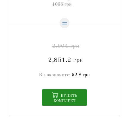
1065 грн
2,904 грн
2,851.2 грн
Вы экономите:
52.8 грн
КУПИТЬ
КОМПЛЕКТ