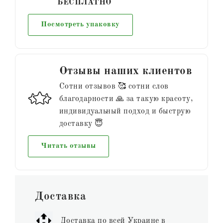
БЕСПЛАТНО
Посмотреть упаковку
Отзывы наших клиентов
Сотни отзывов 🥰 сотни слов
благодарности 🙏 за такую красоту,
индивидуальный подход и быструю
доставку 😇
Читать отзывы
Доставка
Доставка по всей Украине в