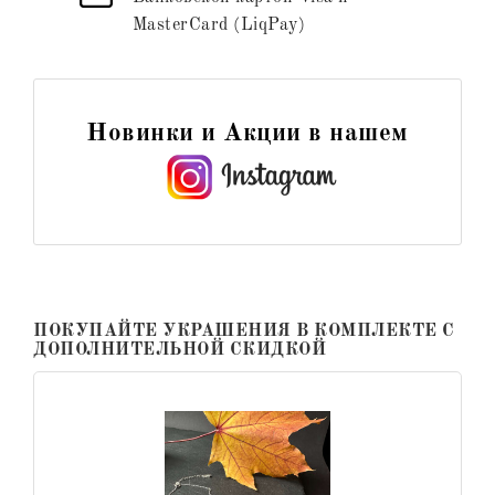
MasterCard (LiqPay)
Новинки и Акции в нашем
ПОКУПАЙТЕ УКРАШЕНИЯ В КОМПЛЕКТЕ С
ДОПОЛНИТЕЛЬНОЙ СКИДКОЙ