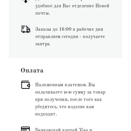
удобное для Вас отделение Новой
почты.
Заказы до 16:00 в рабочие дни
отправляем сегодня - получаете
завтра
Оплата
Наложенным платежом. Вы
оплачиваете всю сумму за товар
при получении, после того как
убедитесь, что изделие вам
подходит.
Банковской картой Visa и