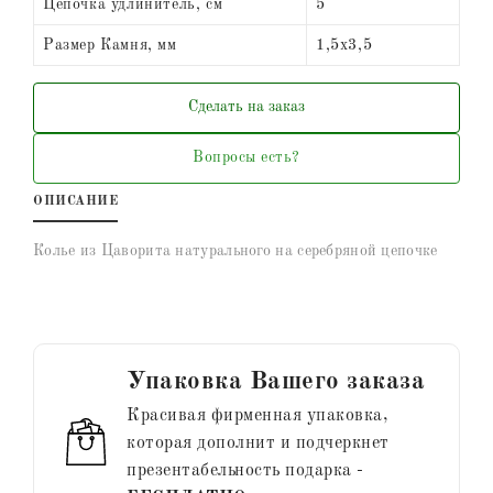
Цепочка удлинитель, см
5
Размер Камня, мм
1,5х3,5
Сделать на заказ
Вопросы есть?
ОПИСАНИЕ
Колье из Цаворита натурального на серебряной цепочке
Упаковка Вашего заказа
Красивая фирменная упаковка,
которая дополнит и подчеркнет
презентабельность подарка -