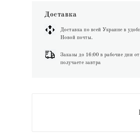
Доставка
Доставка по всей Украине в удоб
Новой почты.
Заказы до 16:00 в рабочие дни от
получаете завтра