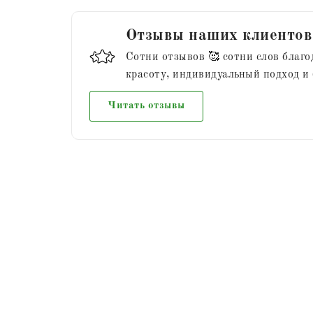
Отзывы наших клиентов
Сотни отзывов 🥰 сотни слов благо
красоту, индивидуальный подход и
Читать отзывы