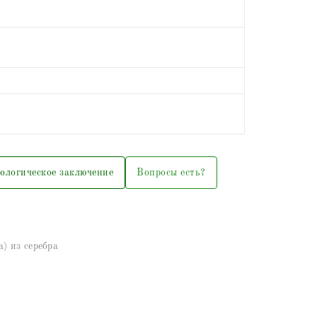
ологическое заключение
Вопросы есть?
) из серебра