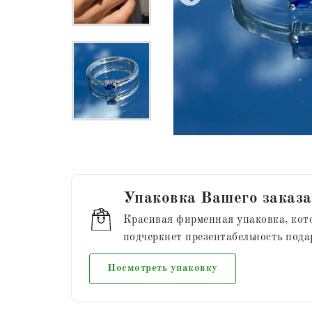
Упаковка Вашего заказа
Красивая фирменная упаковка, кот
подчеркнет презентабельность пода
Посмотреть упаковку