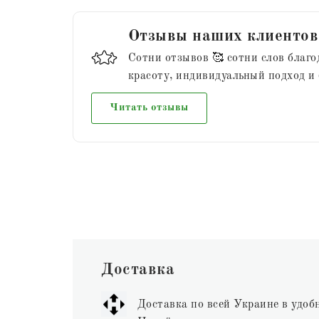
Отзывы наших клиентов
Сотни отзывов 🥰 сотни слов благо
красоту, индивидуальный подход и
Читать отзывы
Доставка
Доставка по всей Украине в удоб