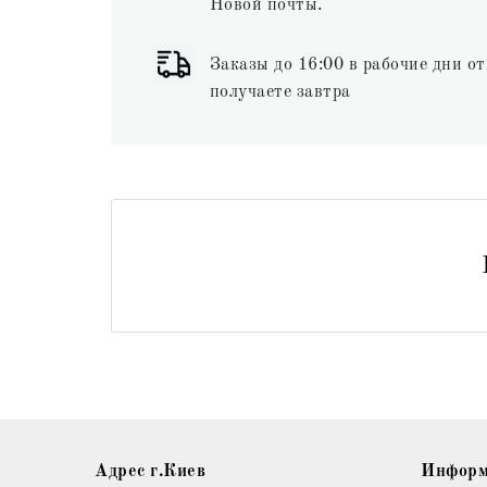
Новой почты.
Заказы до 16:00 в рабочие дни от
получаете завтра
Адрес г.Киев
Информ