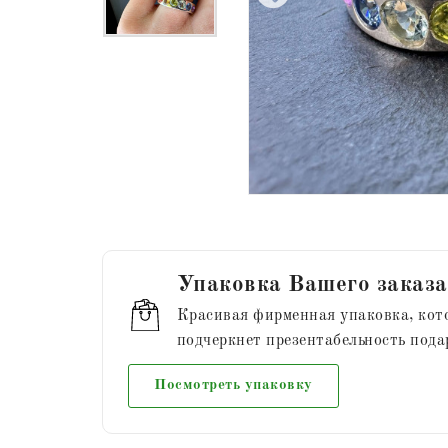
Упаковка Вашего заказа
Красивая фирменная упаковка, кот
подчеркнет презентабельность пода
Посмотреть упаковку