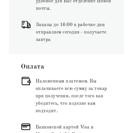
удобное для Вас отделение Новой
почты.
Заказы до 16:00 в рабочие дни
отправляем сегодня - получаете
завтра
Оплата
Наложенным платежом. Вы
оплачиваете всю сумму за товар
при получении, после того как
убедитесь, что изделие вам
подходит.
Банковской картой Visa и