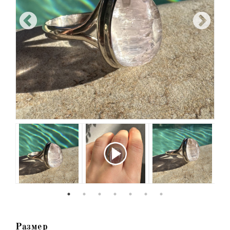
Размер