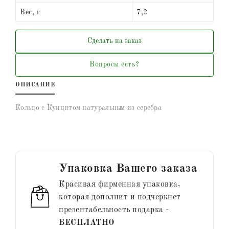
Вес, г
7,2
Сделать на заказ
Вопросы есть?
ОПИСАНИЕ
Кольцо с Кунцитом натуральным из серебра
Упаковка Вашего заказа
Красивая фирменная упаковка,
которая дополнит и подчеркнет
презентабельность подарка -
БЕСПЛАТНО