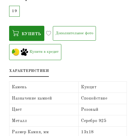
19
Дополнительное фото
КУПИТЬ
Купити в кредит
ХАРАКТЕРИСТИКИ
Камень
Кунцит
Назначение камней
Спокойствие
Цвет
Розовый
Металл
Серебро 925
Размер Камня, мм
13х18