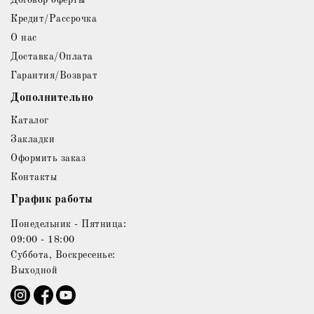
Кредит/Рассрочка
О нас
Доставка/Оплата
Гарантия/Возврат
Дополнительно
Каталог
Закладки
Оформить заказ
Контакты
График работы
Понедельник - Пятница:
09:00 - 18:00
Суббота, Воскресенье:
Выходной