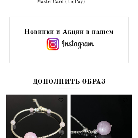
MasterCard (LiqPay)
Новинки и Акции в нашем
ДОПОЛНИТЬ ОБРАЗ