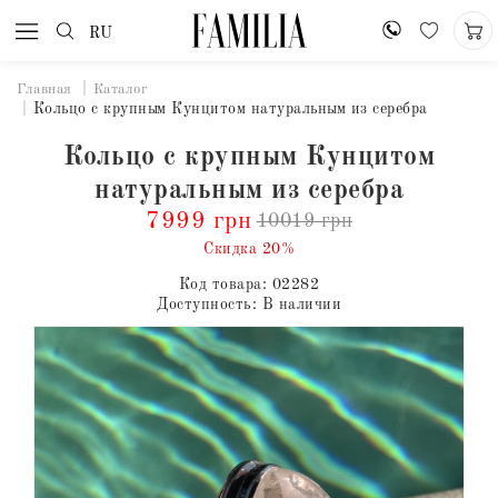
RU
Главная
Каталог
Кольцо с крупным Кунцитом натуральным из серебра
Кольцо с крупным Кунцитом
натуральным из серебра
7999 грн
10019 грн
Скидка 20%
Код товара:
02282
Доступность:
В наличии