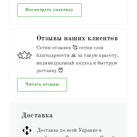
Посмотреть упаковку
Отзывы наших клиентов
Сотни отзывов 🥰 сотни слов
благодарности 🙏 за такую красоту,
индивидуальный подход и быструю
доставку 😇
Читать отзывы
Доставка
Доставка по всей Украине в