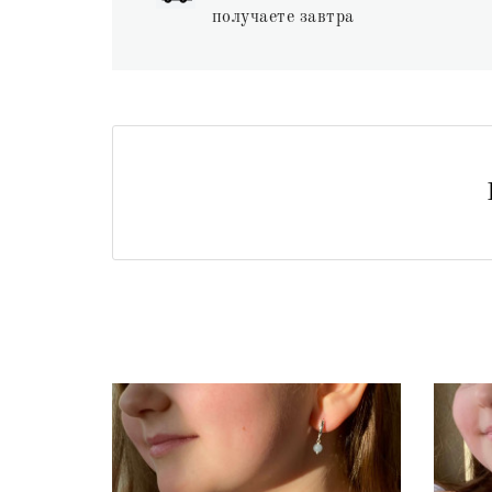
получаете завтра