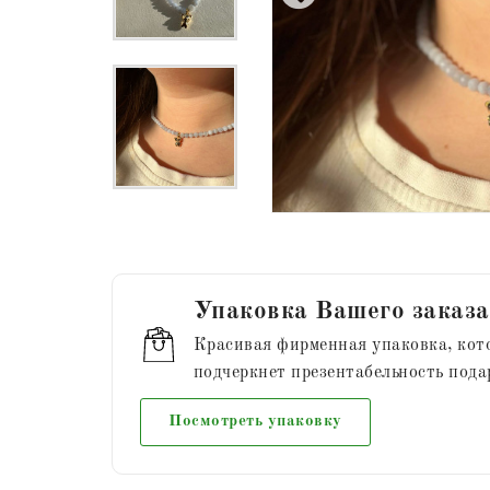
Упаковка Вашего заказа
Красивая фирменная упаковка, кот
подчеркнет презентабельность пода
Посмотреть упаковку