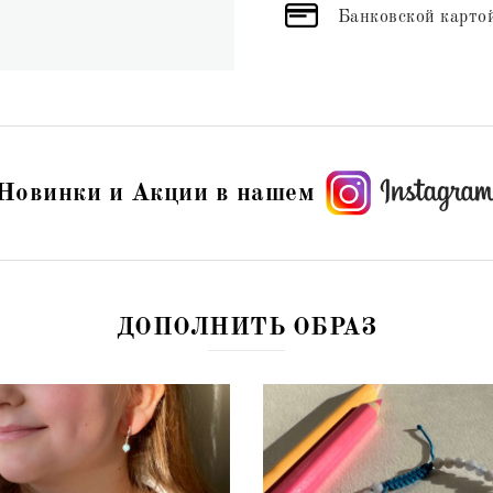
Банковской картой
Новинки и Акции в нашем
ДОПОЛНИТЬ ОБРАЗ