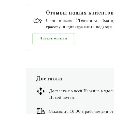
Отзывы наших клиентов
Сотни отзывов 🥰 сотни слов благо
красоту, индивидуальный подход и
Читать отзывы
Доставка
Доставка по всей Украине в удоб
Новой почты.
Заказы до 16:00 в рабочие дни от