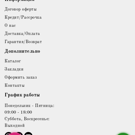
Договор оферты
Кредит/Рассрочка
О нас
Доставка/Оплата
Гарантия/Возврат
Дополнительно
Каталог
Закладки
Оформить заказ
Контакты
График работы
Понедельник - Пятница:
09:00 - 18:00
Суббота, Воскресенье:
Выходной