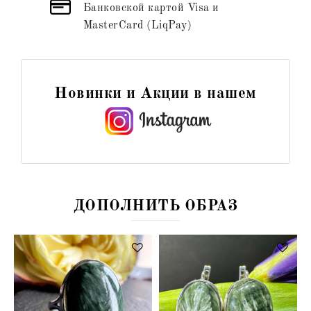
Банковской картой Visa и
MasterCard (LiqPay)
Новинки и Акции в нашем
ДОПОЛНИТЬ ОБРАЗ