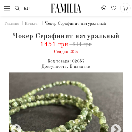
RU
Чокер Серафинит натуральный
Главная
Каталог
Чокер Серафинит натуральный
1451 грн
1814 грн
Скидка 20%
Код товара:
02857
Доступность:
В наличии