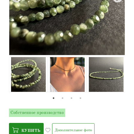
Собственное производство
Дополнительное фото
КУПИТЬ