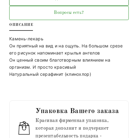
Вопросы есть?
ОПИСАНИЕ
Камень-лекарь
Он приятный на вид и на ощупь. На большом срезе
его рисунок напоминает крылья ангелов
Он ценный своим благотворным влиянием на
организм. И просто красивый
Натуральный серафинит (клинохлор)
Упаковка Вашего заказа
Красивая фирменная упаковка,
которая дополнит и подчеркнет
презентабельность подарка -