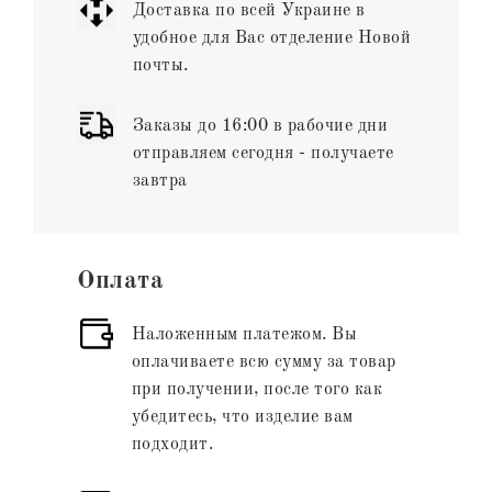
Доставка по всей Украине в
удобное для Вас отделение Новой
почты.
Заказы до 16:00 в рабочие дни
отправляем сегодня - получаете
завтра
Оплата
Наложенным платежом. Вы
оплачиваете всю сумму за товар
при получении, после того как
убедитесь, что изделие вам
подходит.