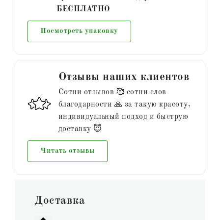
БЕСПЛАТНО
Посмотреть упаковку
Отзывы наших клиентов
Сотни отзывов 🥰 сотни слов
благодарности 🙏 за такую красоту,
индивидуальный подход и быструю
доставку 😇
Читать отзывы
Доставка