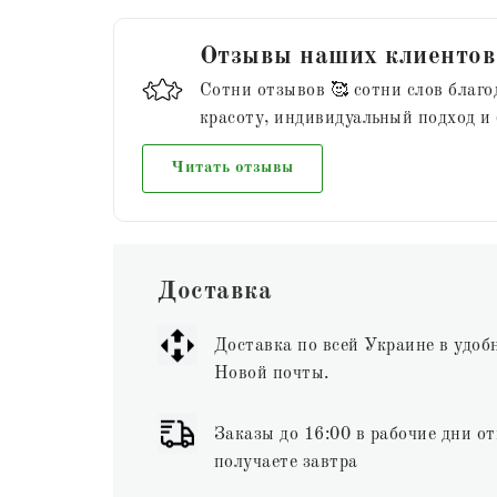
Отзывы наших клиентов
Сотни отзывов 🥰 сотни слов благо
красоту, индивидуальный подход и
Читать отзывы
Доставка
Доставка по всей Украине в удоб
Новой почты.
Заказы до 16:00 в рабочие дни от
получаете завтра