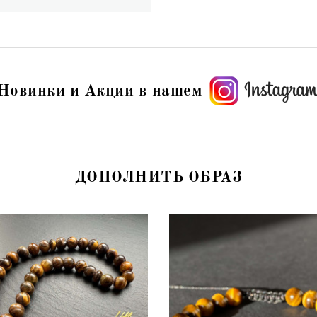
Новинки и Акции в нашем
ДОПОЛНИТЬ ОБРАЗ