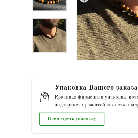
Упаковка Вашего заказа
Красивая фирменная упаковка, кот
подчеркнет презентабельность пода
Посмотреть упаковку