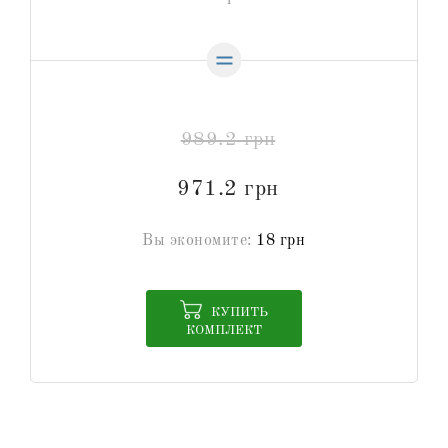
989.2 грн
971.2 грн
Вы экономите:
18 грн
КУПИТЬ
КОМПЛЕКТ