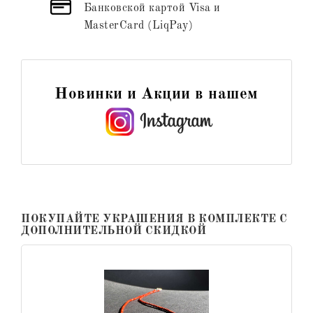
Банковской картой Visa и
MasterCard (LiqPay)
Новинки и Акции в нашем
ПОКУПАЙТЕ УКРАШЕНИЯ В КОМПЛЕКТЕ С
ДОПОЛНИТЕЛЬНОЙ СКИДКОЙ