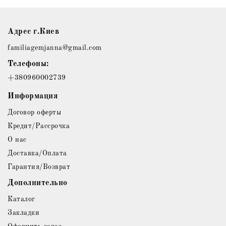
Адрес г.Киев
familiagemjanna@gmail.com
Телефоны:
+380960002739
Информация
Договор оферты
Кредит/Рассрочка
О нас
Доставка/Оплата
Гарантия/Возврат
Дополнительно
Каталог
Закладки