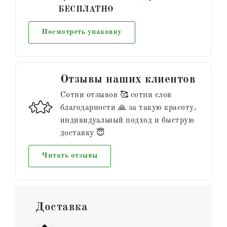
БЕСПЛАТНО
Посмотреть упаковку
Отзывы наших клиентов
Сотни отзывов 🥰 сотни слов
благодарности 🙏 за такую красоту,
индивидуальный подход и быструю
доставку 😇
Читать отзывы
Доставка