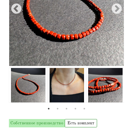
Собственное производство
Есть комплект