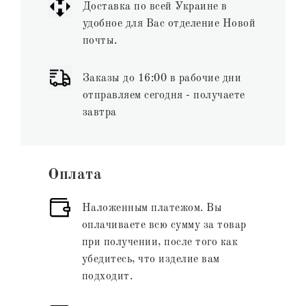
Доставка по всей Украине в
удобное для Вас отделение Новой
почты.
Заказы до 16:00 в рабочие дни
отправляем сегодня - получаете
завтра
Оплата
Наложенным платежом. Вы
оплачиваете всю сумму за товар
при получении, после того как
убедитесь, что изделие вам
подходит.