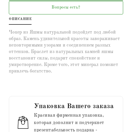
Вопросы есть?
ОПИСАНИЕ
Чокер из Яшмы натуральной подойдет под любой
образ. Камень удивительной красоты завораживает
неповторимыми узорами и соединением разных
оттенков. Браслет из натуральных камней яшмы
восстановит силы, подарит спокойствие и
умиротворение. Кроме того, этот минерал поможет
привлечь богатство.
Упаковка Вашего заказа
Красивая фирменная упаковка,
которая дополнит и подчеркнет
презентабельность подарка -