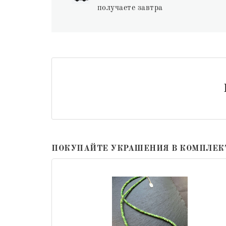
получаете завтра
ПОКУПАЙТЕ УКРАШЕНИЯ В КОМПЛЕК