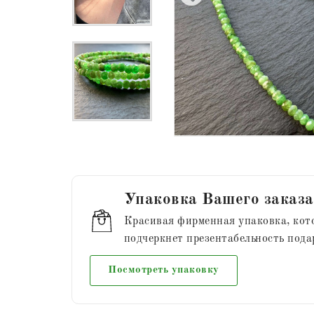
Упаковка Вашего заказа
Красивая фирменная упаковка, кот
подчеркнет презентабельность пода
Посмотреть упаковку