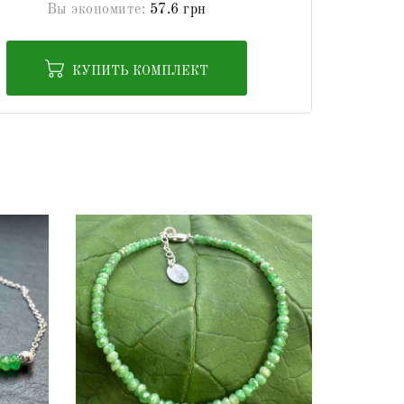
Вы экономите:
57.6 грн
КУПИТЬ КОМПЛЕКТ