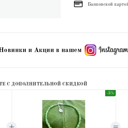
Банковской картой
Новинки и Акции в нашем
ТЕ С ДОПОЛНИТЕЛЬНОЙ СКИДКОЙ
-5%