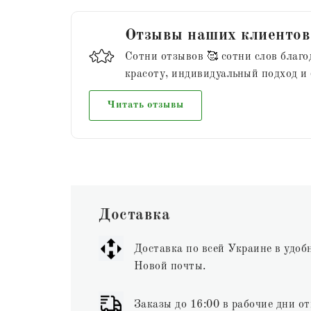
Отзывы наших клиентов
Сотни отзывов 🥰 сотни слов благо
красоту, индивидуальный подход и
Читать отзывы
Доставка
Доставка по всей Украине в удоб
Новой почты.
Заказы до 16:00 в рабочие дни от