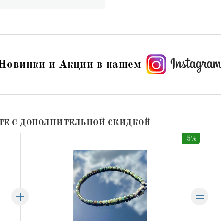
Новинки и Акции в нашем
ТЕ С ДОПОЛНИТЕЛЬНОЙ СКИДКОЙ
-5%