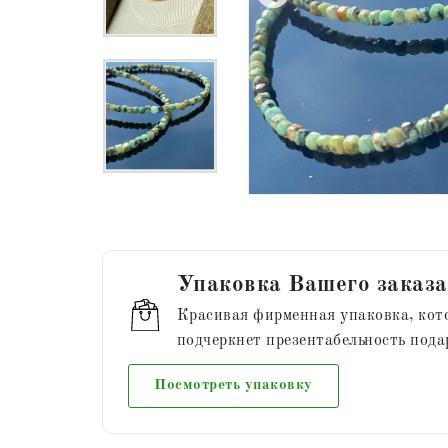
Упаковка Вашего заказа
Красивая фирменная упаковка, кот
подчеркнет презентабельность пода
Посмотреть упаковку