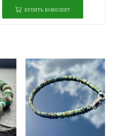
КУПИТЬ КОМПЛЕКТ