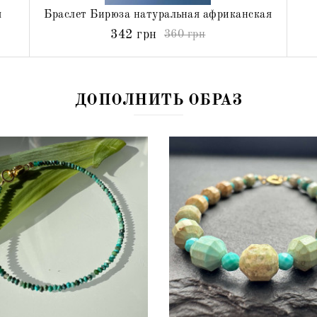
я
Браслет Бирюза натуральная африканская
342 грн
360 грн
ДОПОЛНИТЬ ОБРАЗ