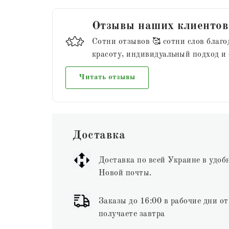
Отзывы наших клиентов
Сотни отзывов 🥰 сотни слов благо
красоту, индивидуальный подход и
Читать отзывы
Доставка
Доставка по всей Украине в удоб
Новой почты.
Заказы до 16:00 в рабочие дни от
получаете завтра