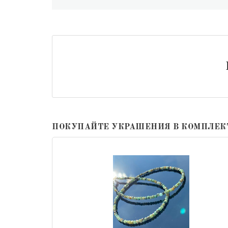
ПОКУПАЙТЕ УКРАШЕНИЯ В КОМПЛЕК