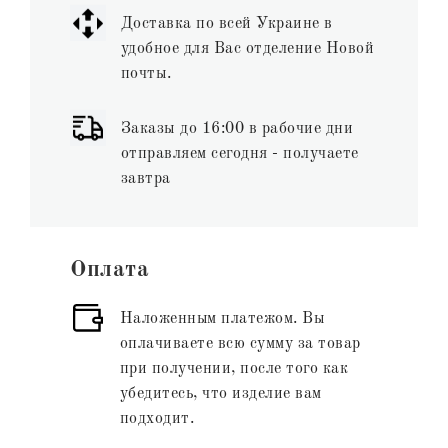
Доставка по всей Украине в
удобное для Вас отделение Новой
почты.
Заказы до 16:00 в рабочие дни
отправляем сегодня - получаете
завтра
Оплата
Наложенным платежом. Вы
оплачиваете всю сумму за товар
при получении, после того как
убедитесь, что изделие вам
подходит.