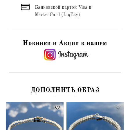
Банковской картой Visa и
MasterCard (LiqPay)
Новинки и Акции в нашем
ДОПОЛНИТЬ ОБРАЗ