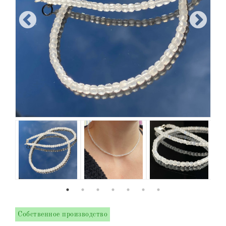
Собственное производство