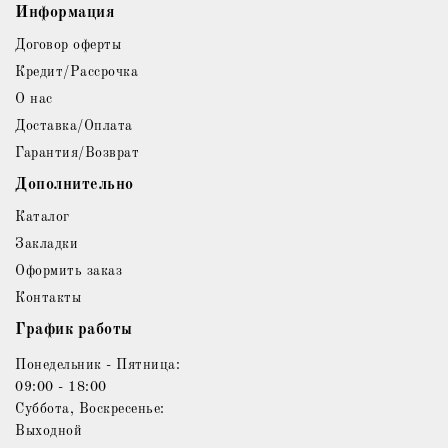
Информация
Договор оферты
Кредит/Рассрочка
О нас
Доставка/Оплата
Гарантия/Возврат
Дополнительно
Каталог
Закладки
Оформить заказ
Контакты
График работы
Понедельник - Пятница:
09:00 - 18:00
Суббота, Воскресенье:
Выходной