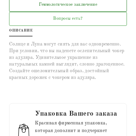
Геммологическое заключение
Вопросы есть?
ОПИСАНИЕ
Солнце и Луна могут сиять для вас одновременно.
При условии, что вы наденете ослепительный чокер
из адуляра. Удивительное украшение из
натуральных камней выглядит, словно драгоценное.
Создайте ошеломительный образ, достойный
красных дорожек с чокером из адуляра.
Упаковка Вашего заказа
Красивая фирменная упаковка,
которая дополнит и подчеркнет