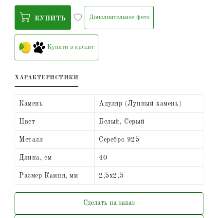
Дополнительное фото
КУПИТЬ
Купити в кредит
ХАРАКТЕРИСТИКИ
Камень
Адуляр (Лунный камень)
Цвет
Белый, Серый
Металл
Серебро 925
Длина, см
40
Размер Камня, мм
2,5х2,5
Сделать на заказ