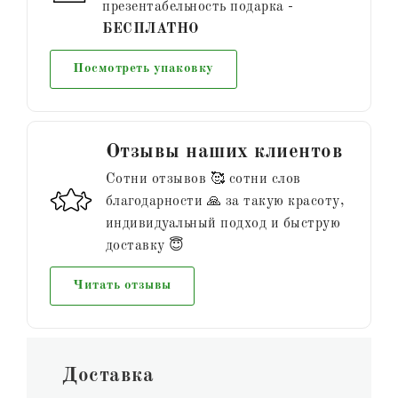
презентабельность подарка -
БЕСПЛАТНО
Посмотреть упаковку
Отзывы наших клиентов
Сотни отзывов 🥰 сотни слов
благодарности 🙏 за такую красоту,
индивидуальный подход и быструю
доставку 😇
Читать отзывы
Доставка