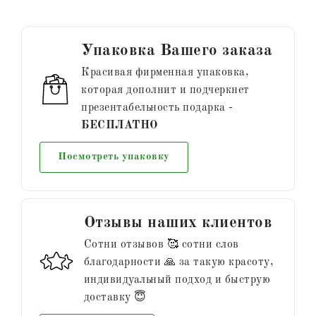
Упаковка Вашего заказа
Красивая фирменная упаковка,
которая дополнит и подчеркнет
презентабельность подарка -
БЕСПЛАТНО
Посмотреть упаковку
Отзывы наших клиентов
Сотни отзывов 🥰 сотни слов
благодарности 🙏 за такую красоту,
индивидуальный подход и быструю
доставку 😇