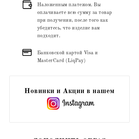
Наложенным платежом. Вы
оплачиваете всю сумму за товар
при получении, после того как
убедитесь, что изделие вам
подходит.
Банковской картой Visa и
MasterCard (LiqPay)
Новинки и Акции в нашем