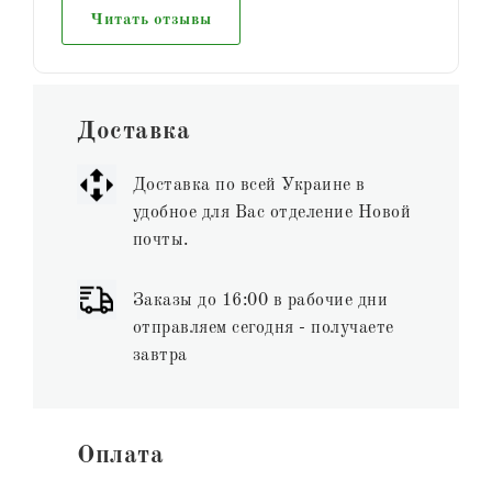
Читать отзывы
Доставка
Доставка по всей Украине в
удобное для Вас отделение Новой
почты.
Заказы до 16:00 в рабочие дни
отправляем сегодня - получаете
завтра
Оплата