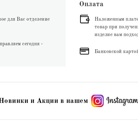
Оплата
ное для Вас отделение
Наложенным плате
товар при получени
изделие вам подхо
правляем сегодня -
Банковской картой
Новинки и Акции в нашем