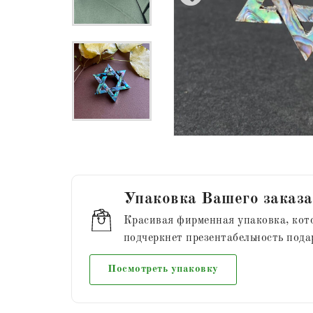
Упаковка Вашего заказа
Красивая фирменная упаковка, кот
подчеркнет презентабельность пода
Посмотреть упаковку