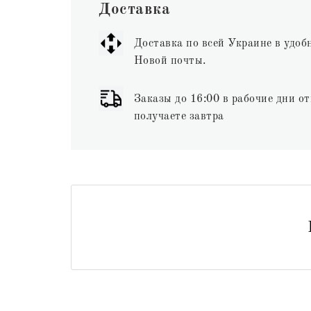
Доставка
Доставка по всей Украине в удоб
Новой почты.
Заказы до 16:00 в рабочие дни от
получаете завтра