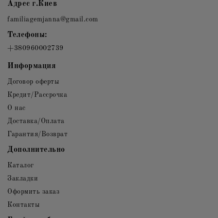
Адрес г.Киев
familiagemjanna@gmail.com
Телефоны:
+380960002739
Информация
Договор оферты
Кредит/Рассрочка
О нас
Доставка/Оплата
Гарантия/Возврат
Дополнительно
Каталог
Закладки
Оформить заказ
Контакты