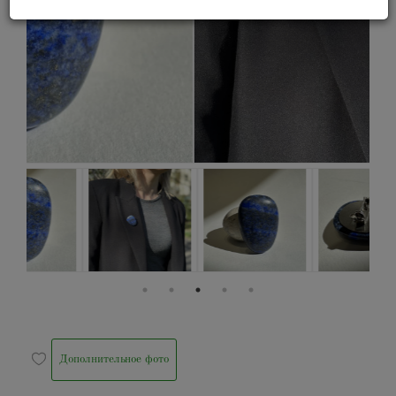
Дополнительное фото