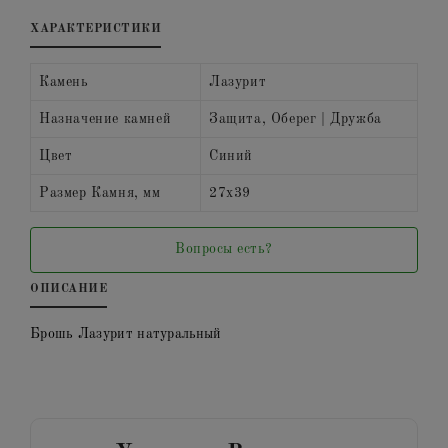
ХАРАКТЕРИСТИКИ
Камень
Лазурит
Назначение камней
Защита, Оберег | Дружба
Цвет
Синий
Размер Камня, мм
27х39
Вопросы есть?
ОПИСАНИЕ
Брошь Лазурит натуральный