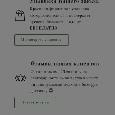
Упаковка Вашего заказа
Красивая фирменная упаковка,
которая дополнит и подчеркнет
презентабельность подарка -
БЕСПЛАТНО
Посмотреть упаковку
Отзывы наших клиентов
Сотни отзывов 🥰 сотни слов
благодарности 🙏 за такую красоту,
индивидуальный подход и быструю
доставку 😇
Читать отзывы