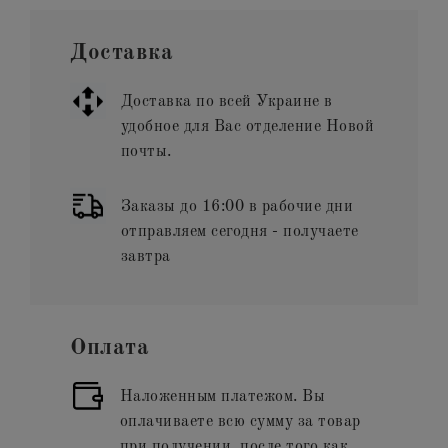
Доставка
Доставка по всей Украине в
удобное для Вас отделение Новой
почты.
Заказы до 16:00 в рабочие дни
отправляем сегодня - получаете
завтра
Оплата
Наложенным платежом. Вы
оплачиваете всю сумму за товар
при получении, после того как