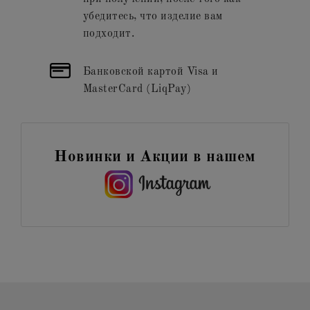
убедитесь, что изделие вам
подходит.
Банковской картой Visa и
MasterCard (LiqPay)
Новинки и Акции в нашем